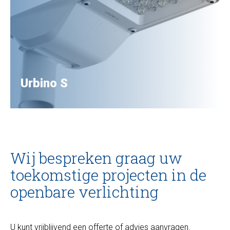
Urbino S
Wij bespreken graag uw
toekomstige projecten in de
openbare verlichting
U kunt vrijblijvend een offerte of advies aanvragen.