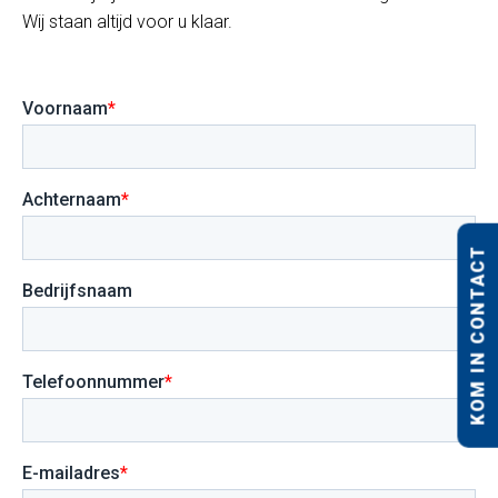
Wij staan altijd voor u klaar.
KOM IN CONTACT