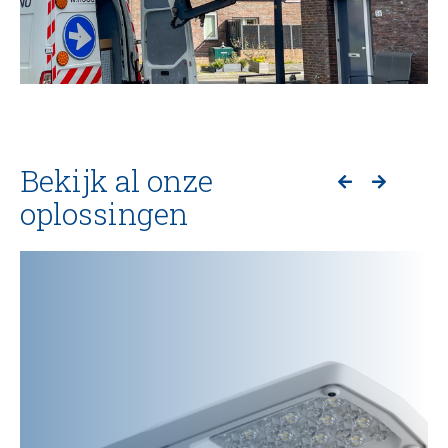
Bekijk al onze
oplossingen