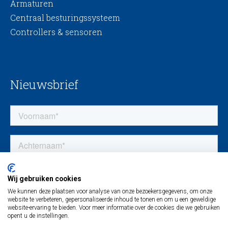
Armaturen
Centraal besturingssysteem
Controllers & sensoren
Nieuwsbrief
Wij gebruiken cookies
We kunnen deze plaatsen voor analyse van onze bezoekersgegevens, om onze
website te verbeteren, gepersonaliseerde inhoud te tonen en om u een geweldige
website-ervaring te bieden. Voor meer informatie over de cookies die we gebruiken
opent u de instellingen.