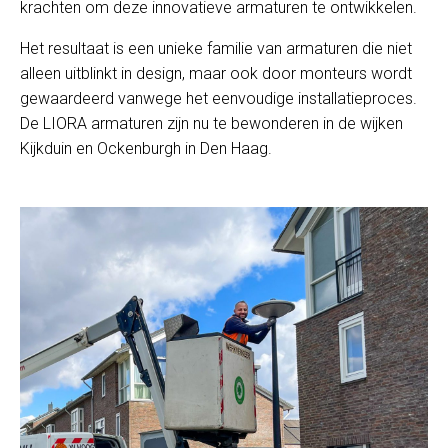
krachten om deze innovatieve armaturen te ontwikkelen.
Het resultaat is een unieke familie van armaturen die niet
alleen uitblinkt in design, maar ook door monteurs wordt
gewaardeerd vanwege het eenvoudige installatieproces.
De LIORA armaturen zijn nu te bewonderen in de wijken
Kijkduin en Ockenburgh in Den Haag.