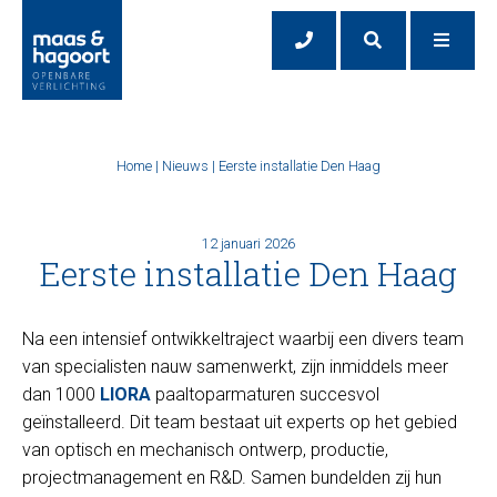
Home
|
Nieuws
|
Eerste installatie Den Haag
12 januari 2026
Eerste installatie Den Haag
Na een intensief ontwikkeltraject waarbij een divers team
van specialisten nauw samenwerkt, zijn inmiddels meer
dan 1000
LIORA
paaltoparmaturen succesvol
geïnstalleerd. Dit team bestaat uit experts op het gebied
van optisch en mechanisch ontwerp, productie,
projectmanagement en R&D. Samen bundelden zij hun