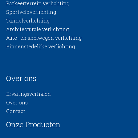
Parkeerterrein verlichting
Sportveldverlichting
Tunnelverlichting
Architecturale verlichting
Auto- en snelwegen verlichting
Binnenstedelijke verlichting
Over ons
Ervaringsverhalen
Over ons
Contact
Onze Producten