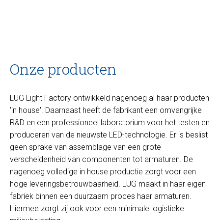
Onze producten
LUG Light Factory ontwikkeld nagenoeg al haar producten
'in house'. Daarnaast heeft de fabrikant een omvangrijke
R&D en een professioneel laboratorium voor het testen en
produceren van de nieuwste LED-technologie. Er is beslist
geen sprake van assemblage van een grote
verscheidenheid van componenten tot armaturen. De
nagenoeg volledige in house productie zorgt voor een
hoge leveringsbetrouwbaarheid. LUG maakt in haar eigen
fabriek binnen een duurzaam proces haar armaturen.
Hiermee zorgt zij ook voor een minimale logistieke