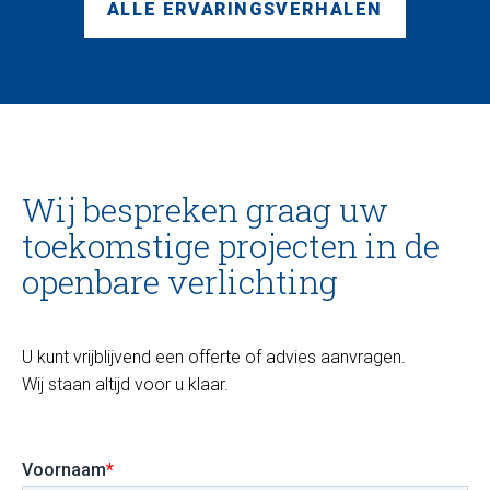
ALLE ERVARINGSVERHALEN
Wij bespreken graag uw
toekomstige projecten in de
openbare verlichting
U kunt vrijblijvend een offerte of advies aanvragen.
Wij staan altijd voor u klaar.