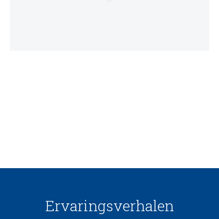
Ervaringsverhalen