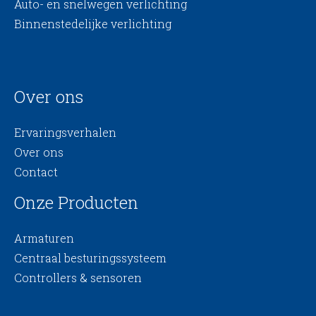
Auto- en snelwegen verlichting
Binnenstedelijke verlichting
Over ons
Ervaringsverhalen
Over ons
Contact
Onze Producten
Armaturen
Centraal besturingssysteem
Controllers & sensoren