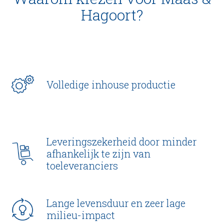
Hagoort?
Volledige inhouse productie
Leveringszekerheid door minder
afhankelijk te zijn van
toeleveranciers
Lange levensduur en zeer lage
milieu-impact