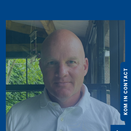
KOM IN CONTACT