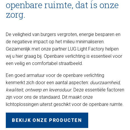
openbare ruimte, dat is onze
zorg.
De veiligheid van burgers vergroten, energie besparen en
de negatieve impact op het milieu minimaliseren.
Gezamenlijk met onze partner LUG Light Factory helpen
wij u hier graag bij. Openbare verlichting is essentieel voor
een veilig en comfortabel straatbeeld.
Een goed armatuur voor de openbare verlichting
kenmerkt zich door een aantal aspecten:
duurzaamheid,
kwaliteit, ontwerp en levensduur
. Deze essentiële factoren
zijn voor ons de standaard. Dit maakt onze
lichtoplossingen uiterst geschikt voor de openbare ruimte.
BEKIJK ONZE PRODUCTEN