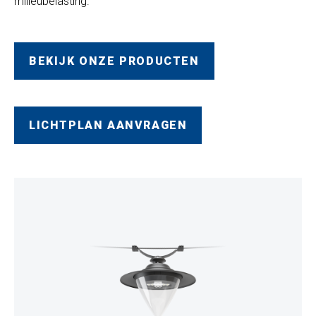
milieubelasting.
BEKIJK ONZE PRODUCTEN
LICHTPLAN AANVRAGEN