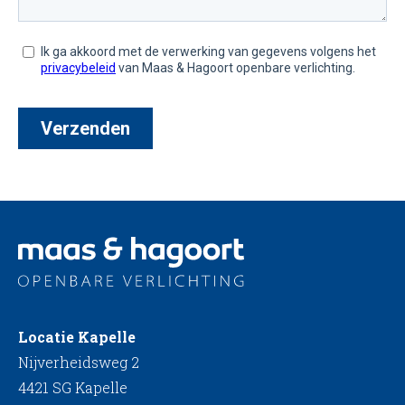
Locatie Kapelle
Nijverheidsweg 2
4421 SG Kapelle