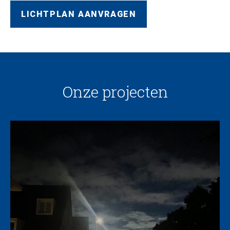
LICHTPLAN AANVRAGEN
Onze projecten