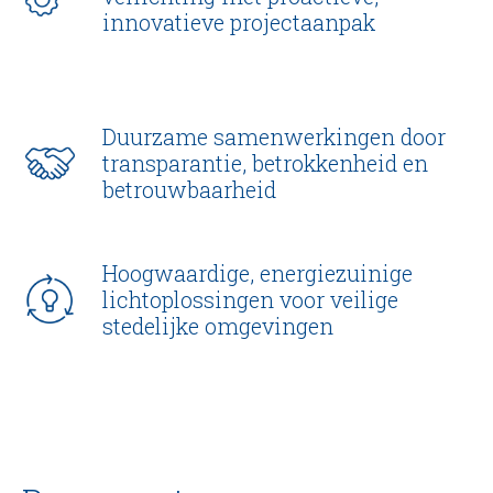
innovatieve projectaanpak
Duurzame samenwerkingen door
transparantie, betrokkenheid en
betrouwbaarheid
Hoogwaardige, energiezuinige
lichtoplossingen voor veilige
stedelijke omgevingen