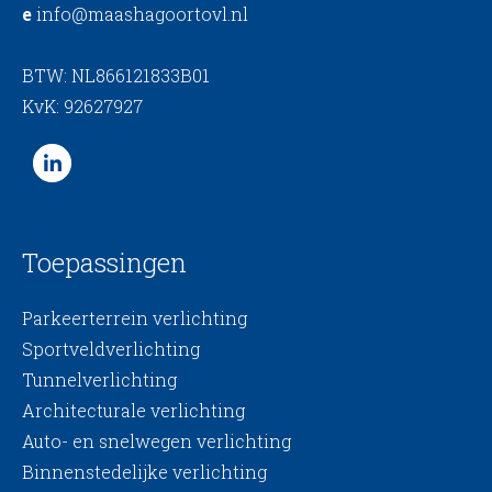
e
info@maashagoortovl.nl
BTW: NL866121833B01
KvK: 92627927
Toepassingen
Parkeerterrein verlichting
Sportveldverlichting
Tunnelverlichting
Architecturale verlichting
Auto- en snelwegen verlichting
Binnenstedelijke verlichting