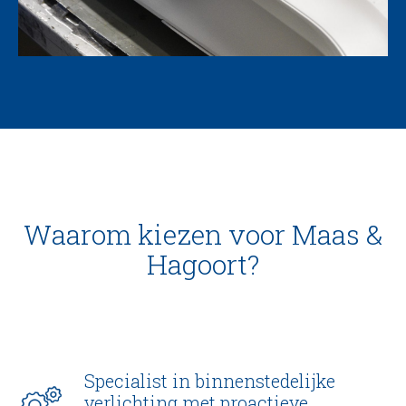
Waarom kiezen voor Maas &
Hagoort?
Specialist in binnenstedelijke
verlichting met proactieve,