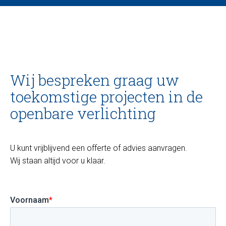
Wij bespreken graag uw
toekomstige projecten in de
openbare verlichting
U kunt vrijblijvend een offerte of advies aanvragen.
Wij staan altijd voor u klaar.