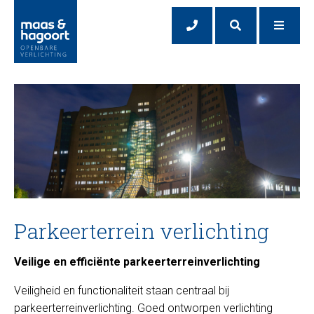
Parkeerterrein verlichting
Veilige en efficiënte parkeerterreinverlichting
Veiligheid en functionaliteit staan centraal bij
parkeerterreinverlichting. Goed ontworpen verlichting