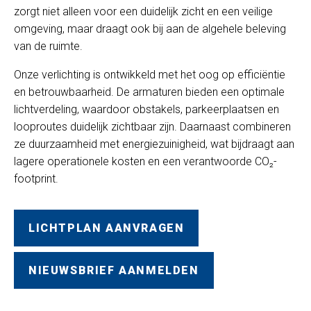
zorgt niet alleen voor een duidelijk zicht en een veilige
omgeving, maar draagt ook bij aan de algehele beleving
van de ruimte.
Onze verlichting is ontwikkeld met het oog op efficiëntie
en betrouwbaarheid. De armaturen bieden een optimale
lichtverdeling, waardoor obstakels, parkeerplaatsen en
looproutes duidelijk zichtbaar zijn. Daarnaast combineren
ze duurzaamheid met energiezuinigheid, wat bijdraagt aan
lagere operationele kosten en een verantwoorde CO₂-
footprint.
LICHTPLAN AANVRAGEN
NIEUWSBRIEF AANMELDEN