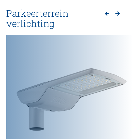
Parkeerterrein
verlichting