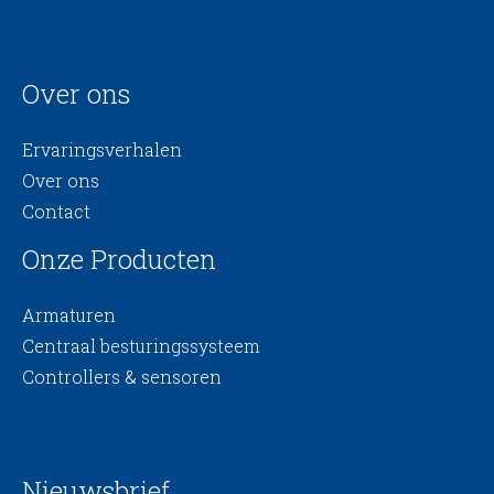
Over ons
Ervaringsverhalen
Over ons
Contact
Onze Producten
Armaturen
Centraal besturingssysteem
Controllers & sensoren
Nieuwsbrief