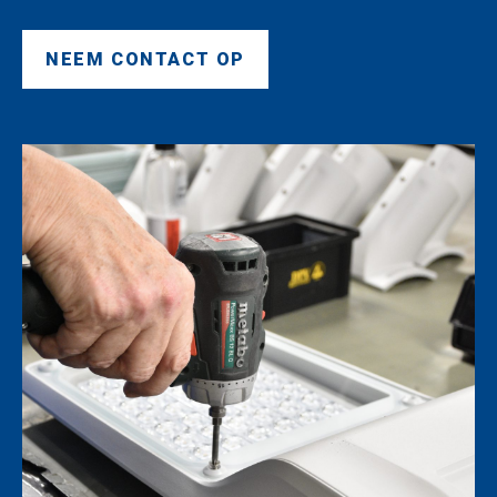
NEEM CONTACT OP