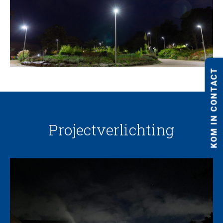
KOM IN CONTACT
Projectverlichting