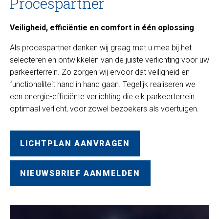
Procespartner
Veiligheid, efficiëntie en comfort in één oplossing
Als procespartner denken wij graag met u mee bij het
selecteren en ontwikkelen van de juiste verlichting voor uw
parkeerterrein. Zo zorgen wij ervoor dat veiligheid en
functionaliteit hand in hand gaan. Tegelijk realiseren we
een energie-efficiënte verlichting die elk parkeerterrein
optimaal verlicht, voor zowel bezoekers als voertuigen.
LICHTPLAN AANVRAGEN
NIEUWSBRIEF AANMELDEN