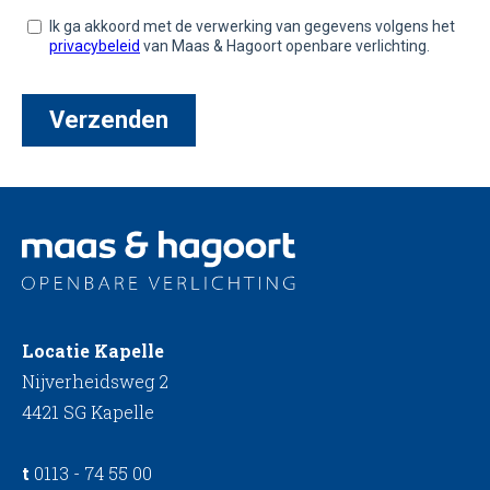
Locatie Kapelle
Nijverheidsweg 2
4421 SG Kapelle
t
0113 - 74 55 00