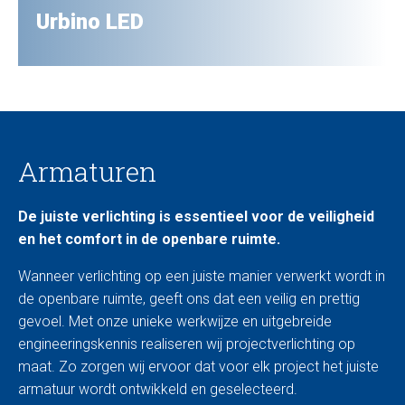
Urbino LED
Armaturen
De juiste verlichting is essentieel voor de veiligheid
en het comfort in de openbare ruimte.
Wanneer verlichting op een juiste manier verwerkt wordt in
de openbare ruimte, geeft ons dat een veilig en prettig
gevoel. Met onze unieke werkwijze en uitgebreide
engineeringskennis realiseren wij projectverlichting op
maat. Zo zorgen wij ervoor dat voor elk project het juiste
armatuur wordt ontwikkeld en geselecteerd.