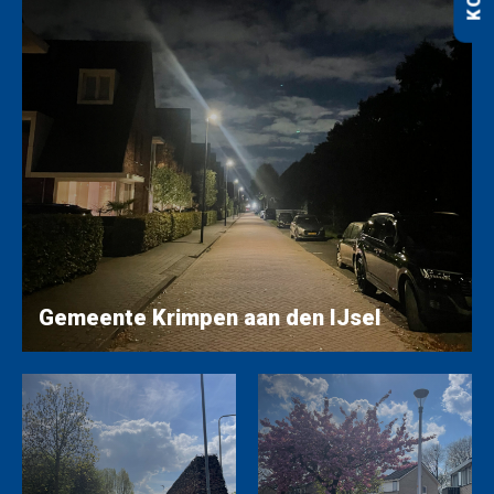
Gemeente Krimpen aan den IJsel