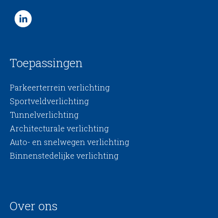
Toepassingen
Parkeerterrein verlichting
Sportveldverlichting
Tunnelverlichting
Architecturale verlichting
Auto- en snelwegen verlichting
Binnenstedelijke verlichting
Over ons