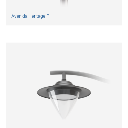
Avenida Heritage P