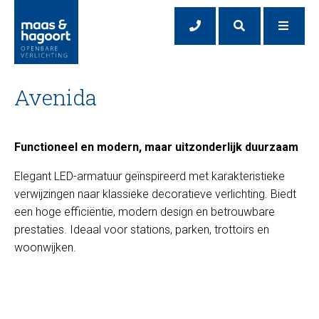
Avenida
Functioneel en modern, maar uitzonderlijk duurzaam
Elegant LED-armatuur geïnspireerd met karakteristieke
verwijzingen naar klassieke decoratieve verlichting. Biedt
een hoge efficiëntie, modern design en betrouwbare
prestaties. Ideaal voor stations, parken, trottoirs en
woonwijken.