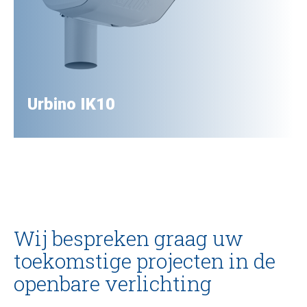
Urbino IK10
Wij bespreken graag uw
toekomstige projecten in de
openbare verlichting