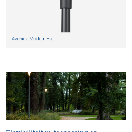
Avenida Modern Hat