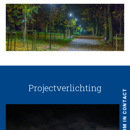
Projectverlichting
KOM IN CONTACT