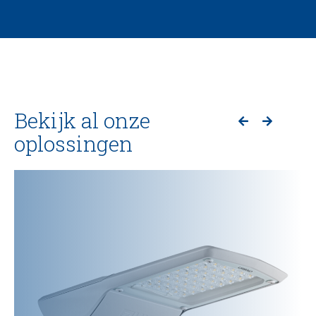
Bekijk al onze
oplossingen