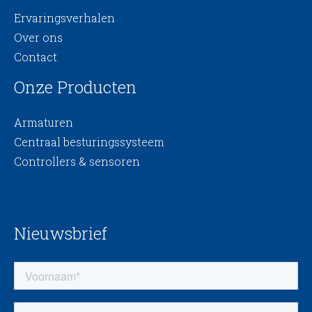
Ervaringsverhalen
Over ons
Contact
Onze Producten
Armaturen
Centraal besturingssysteem
Controllers & sensoren
Nieuwsbrief