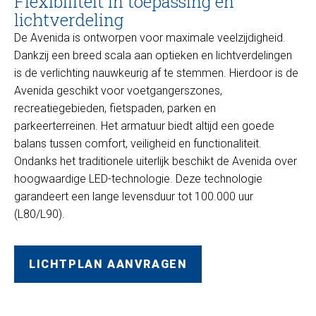
Flexibiliteit in toepassing en
lichtverdeling
De Avenida is ontworpen voor maximale veelzijdigheid.
Dankzij een breed scala aan optieken en lichtverdelingen
is de verlichting nauwkeurig af te stemmen. Hierdoor is de
Avenida geschikt voor voetgangerszones,
recreatiegebieden, fietspaden, parken en
parkeerterreinen. Het armatuur biedt altijd een goede
balans tussen comfort, veiligheid en functionaliteit.
Ondanks het traditionele uiterlijk beschikt de Avenida over
hoogwaardige LED-technologie. Deze technologie
garandeert een lange levensduur tot 100.000 uur
(L80/L90).
LICHTPLAN AANVRAGEN