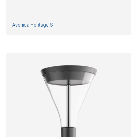
Avenida Heritage S