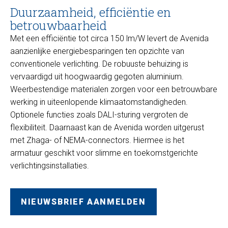
Duurzaamheid, efficiëntie en
betrouwbaarheid
Met een efficiëntie tot circa 150 lm/W levert de Avenida
aanzienlijke energiebesparingen ten opzichte van
conventionele verlichting. De robuuste behuizing is
vervaardigd uit hoogwaardig gegoten aluminium.
Weerbestendige materialen zorgen voor een betrouwbare
werking in uiteenlopende klimaatomstandigheden.
Optionele functies zoals DALI-sturing vergroten de
flexibiliteit. Daarnaast kan de Avenida worden uitgerust
met Zhaga- of NEMA-connectors. Hiermee is het
armatuur geschikt voor slimme en toekomstgerichte
verlichtingsinstallaties.
NIEUWSBRIEF AANMELDEN