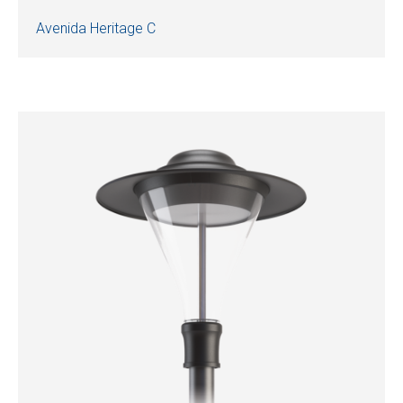
Avenida Heritage C