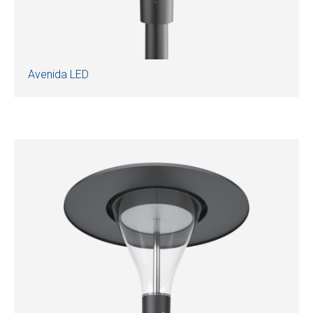
Avenida LED