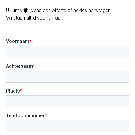
U kunt vrijblijvend een offerte of advies aanvragen.
Wij staan altijd voor u klaar.