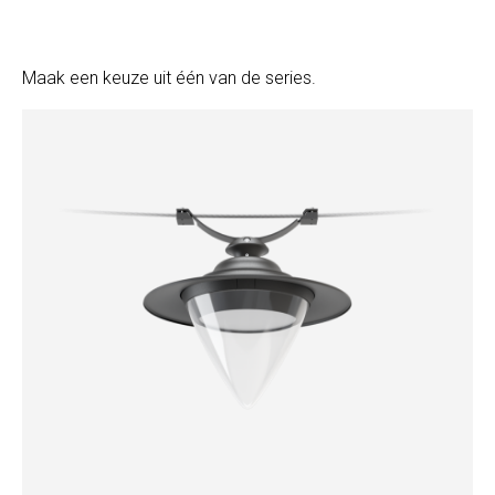
Maak een keuze uit één van de series.