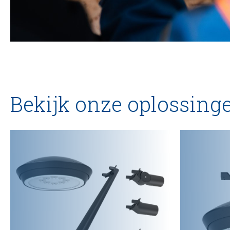
Bekijk onze oplossing