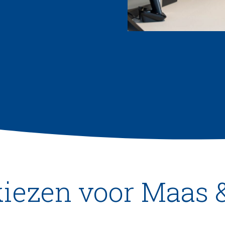
ezen voor Maas 