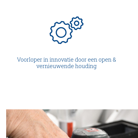
Voorloper in innovatie door een open &
vernieuwende houding