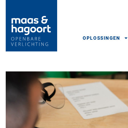
OPLOSSINGEN