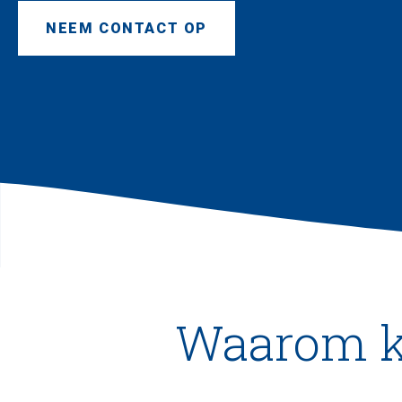
NEEM CONTACT OP
Waarom ki