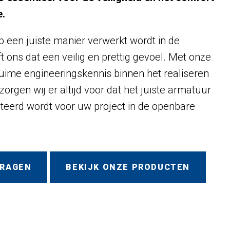
e.
p een juiste manier verwerkt wordt in de
 ons dat een veilig en prettig gevoel. Met onze
uime engineeringskennis binnen het realiseren
zorgen wij er altijd voor dat het juiste armatuur
teerd wordt voor uw project in de openbare
VRAGEN
BEKIJK ONZE PRODUCTEN