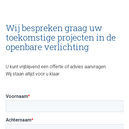
Wij bespreken graag uw
toekomstige projecten in de
openbare verlichting
U kunt vrijblijvend een offerte of advies aanvragen.
Wij staan altijd voor u klaar.