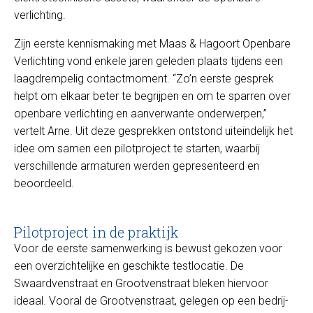
verlichting.
Zijn eerste kennismaking met Maas & Hagoort Openbare
Verlichting vond enkele jaren geleden plaats tijdens een
laagdrempelig contactmoment. “Zo’n eerste gesprek
helpt om elkaar beter te begrijpen en om te sparren over
openbare verlichting en aanverwante onderwerpen,”
vertelt Arne. Uit deze gesprekken ontstond uiteindelijk het
idee om samen een pilotproject te starten, waarbij
verschillende armaturen werden gepresenteerd en
beoordeeld.
Pilotproject in de praktijk
Voor de eerste samenwerking is bewust gekozen voor
een overzichtelijke en geschikte testlocatie. De
Swaardvenstraat en Grootvenstraat bleken hiervoor
ideaal. Vooral de Grootvenstraat, gelegen op een bedrij-