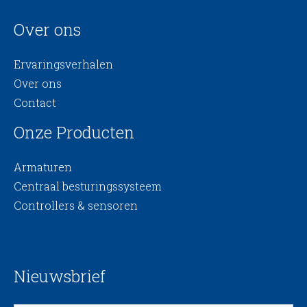
Over ons
Ervaringsverhalen
Over ons
Contact
Onze Producten
Armaturen
Centraal besturingssysteem
Controllers & sensoren
Nieuwsbrief