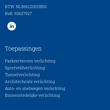
BTW: NL866121833B01
KvK: 92627927
Toepassingen
Parkeerterrein verlichting
Sportveldverlichting
Tunnelverlichting
Architecturale verlichting
Auto- en snelwegen verlichting
Binnenstedelijke verlichting