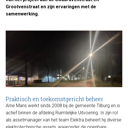
Grootvenstraat en zijn ervaringen met de
samenwerking.
Praktisch en toekomstgericht beheer
Arne Mans werkt sinds 2008 bij de gemeente Tilburg en is
actief binnen de afdeling Ruimtelijke Uitvoering. In zijn rol
als assetmanager van het team Elektra beheert hij diverse
elektrotechnische assets, waaronder de openbare