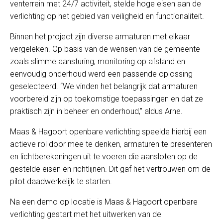
venterrein met 24/7 activiteit, stelde hoge eisen aan de
verlichting op het gebied van veiligheid en functionaliteit.
Binnen het project zijn diverse armaturen met elkaar
vergeleken. Op basis van de wensen van de gemeente
zoals slimme aansturing, monitoring op afstand en
eenvoudig onderhoud werd een passende oplossing
geselecteerd. “We vinden het belangrijk dat armaturen
voorbereid zijn op toekomstige toepassingen en dat ze
praktisch zijn in beheer en onderhoud,” aldus Arne.
Maas & Hagoort openbare verlichting speelde hierbij een
actieve rol door mee te denken, armaturen te presenteren
en lichtberekeningen uit te voeren die aansloten op de
gestelde eisen en richtlijnen. Dit gaf het vertrouwen om de
pilot daadwerkelijk te starten.
Na een demo op locatie is Maas & Hagoort openbare
verlichting gestart met het uitwerken van de