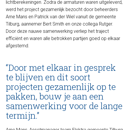
lichtberekeningen. Zodra de armaturen waren uitgeleverd,
werd het project gezamenlijk bezocht door beheerders
Arne Mans en Patrick van der Wiel vanuit de gemeente
Tilburg, aannemer Bert Smith en onze collega Rutger.
Door deze nauwe samenwerking verliep het traject
efficiënt en waren alle betrokken partijen goed op elkaar
afgestemd.
“Door met elkaar in gesprek
te blijven en dit soort
projecten gezamenlijk op te
pakken, bouw je aan een
samenwerking voor de lange
termijn.”
Arne Mans, Assetmanager team Elektra gemeente Tilburg