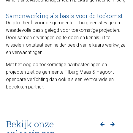
Samenwerking als basis voor de toekomst
De pilot heeft voor de gemeente Tilburg een stevige en
waardevolle basis gelegd voor toekomstige projecten.
Door samen ervaringen op te doen en kennis uit te
wisselen, ontstaat een helder beeld van elkaars werkwijze
en verwachtingen.
Met het oog op toekomstige aanbestedingen en
projecten ziet de gemeente Tilburg Maas & Hagoort
openbare verlichting dan ook als een vertrouwde en
betrokken partner.
Bekijk onze