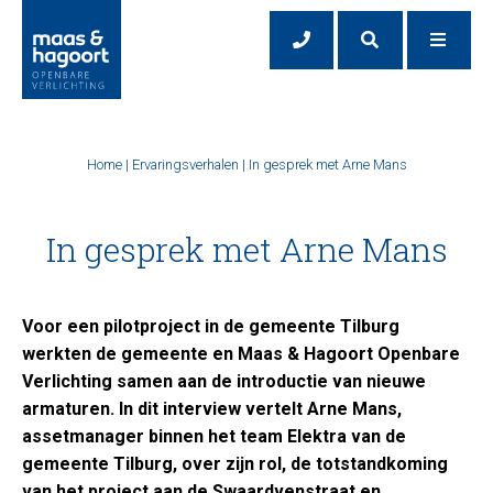
Home
|
Ervaringsverhalen
|
In gesprek met Arne Mans
In gesprek met Arne Mans
Voor een pilotproject in de gemeente Tilburg
werkten de gemeente en Maas & Hagoort Openbare
Verlichting samen aan de introductie van nieuwe
armaturen. In dit interview vertelt Arne Mans,
assetmanager binnen het team Elektra van de
gemeente Tilburg, over zijn rol, de totstandkoming
van het project aan de Swaardvenstraat en