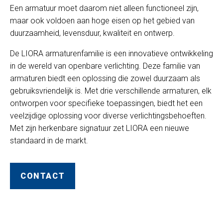
Een armatuur moet daarom niet alleen functioneel zijn,
maar ook voldoen aan hoge eisen op het gebied van
duurzaamheid, levensduur, kwaliteit en ontwerp.
De LIORA armaturenfamilie is een innovatieve ontwikkeling
in de wereld van openbare verlichting. Deze familie van
armaturen biedt een oplossing die zowel duurzaam als
gebruiksvriendelijk is. Met drie verschillende armaturen, elk
ontworpen voor specifieke toepassingen, biedt het een
veelzijdige oplossing voor diverse verlichtingsbehoeften.
Met zijn herkenbare signatuur zet LIORA een nieuwe
standaard in de markt.
CONTACT