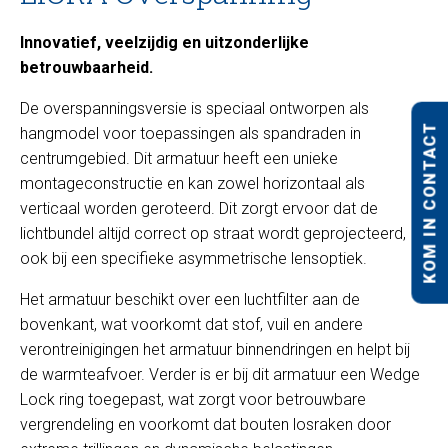
Innovatief, veelzijdig en uitzonderlijke
betrouwbaarheid.
De overspanningsversie is speciaal ontworpen als
KOM IN CONTACT
hangmodel voor toepassingen als spandraden in
centrumgebied. Dit armatuur heeft een unieke
montageconstructie en kan zowel horizontaal als
verticaal worden geroteerd. Dit zorgt ervoor dat de
lichtbundel altijd correct op straat wordt geprojecteerd,
ook bij een specifieke asymmetrische lensoptiek.
Het armatuur beschikt over een luchtfilter aan de
bovenkant, wat voorkomt dat stof, vuil en andere
verontreinigingen het armatuur binnendringen en helpt bij
de warmteafvoer. Verder is er bij dit armatuur een Wedge
Lock ring toegepast, wat zorgt voor betrouwbare
vergrendeling en voorkomt dat bouten losraken door