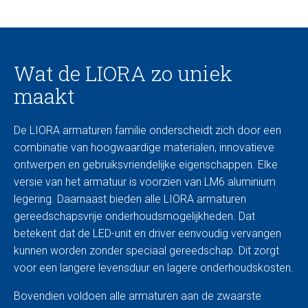
Wat de LIORA zo uniek
maakt
De LIORA armaturen familie onderscheidt zich door een
combinatie van hoogwaardige materialen, innovatieve
ontwerpen en gebruiksvriendelijke eigenschappen. Elke
versie van het armatuur is voorzien van LM6 aluminium
legering. Daarnaast bieden alle LIORA armaturen
gereedschapsvrije onderhoudsmogelijkheden. Dat
betekent dat de LED-unit en driver eenvoudig vervangen
kunnen worden zonder speciaal gereedschap. Dit zorgt
voor een langere levensduur en lagere onderhoudskosten.
Bovendien voldoen alle armaturen aan de zwaarste