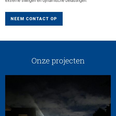
extreme trillingen en dynamische belastingen.
NEEM CONTACT OP
Onze projecten