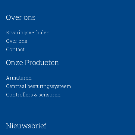
Over ons
Ervaringsverhalen
Over ons
Contact
Onze Producten
Armaturen
Centraal besturingssysteem
Controllers & sensoren
Nieuwsbrief