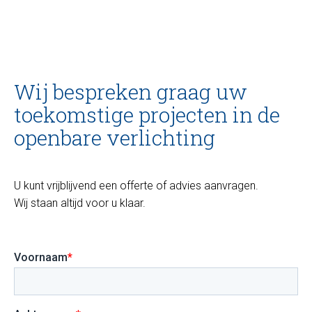
Wij bespreken graag uw
toekomstige projecten in de
openbare verlichting
U kunt vrijblijvend een offerte of advies aanvragen.
Wij staan altijd voor u klaar.