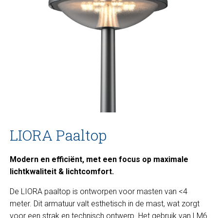
LIORA Paaltop
Modern en efficiënt, met een focus op maximale
lichtkwaliteit & lichtcomfort.
De LIORA paaltop is ontworpen voor masten van <4
meter. Dit armatuur valt esthetisch in de mast, wat zorgt
voor een strak en technisch ontwerp. Het gebruik van LM6