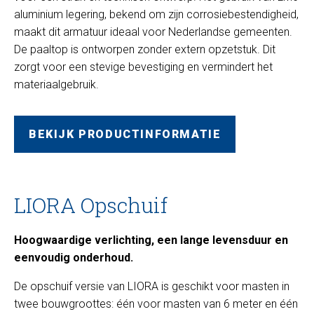
aluminium legering, bekend om zijn corrosiebestendigheid,
maakt dit armatuur ideaal voor Nederlandse gemeenten.
De paaltop is ontworpen zonder extern opzetstuk. Dit
zorgt voor een stevige bevestiging en vermindert het
materiaalgebruik.
BEKIJK PRODUCTINFORMATIE
LIORA Opschuif
Hoogwaardige verlichting, een lange levensduur en
eenvoudig onderhoud.
De opschuif versie van LIORA is geschikt voor masten in
twee bouwgroottes: één voor masten van 6 meter en één