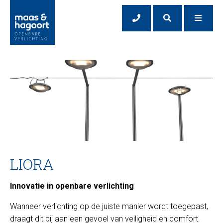
LIORA
Innovatie in openbare verlichting
Wanneer verlichting op de juiste manier wordt toegepast,
draagt dit bij aan een gevoel van veiligheid en comfort.