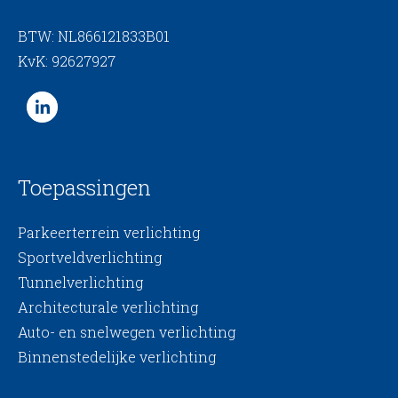
BTW: NL866121833B01
KvK: 92627927
Toepassingen
Parkeerterrein verlichting
Sportveldverlichting
Tunnelverlichting
Architecturale verlichting
Auto- en snelwegen verlichting
Binnenstedelijke verlichting