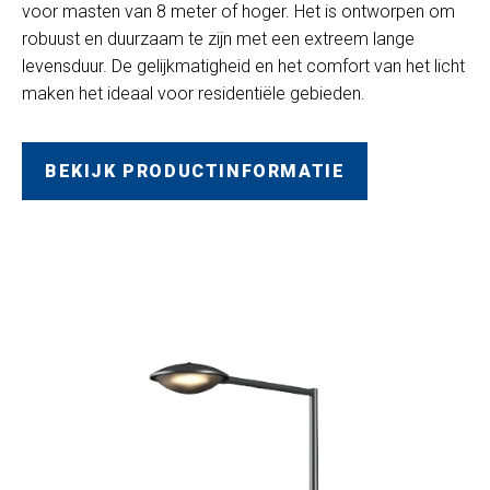
voor masten van 8 meter of hoger. Het is ontworpen om
robuust en duurzaam te zijn met een extreem lange
levensduur. De gelijkmatigheid en het comfort van het licht
maken het ideaal voor residentiële gebieden.
BEKIJK PRODUCTINFORMATIE