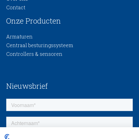
Contact
Onze Producten
Armaturen
Centraal besturingssysteem
Controllers & sensoren
Nieuwsbrief