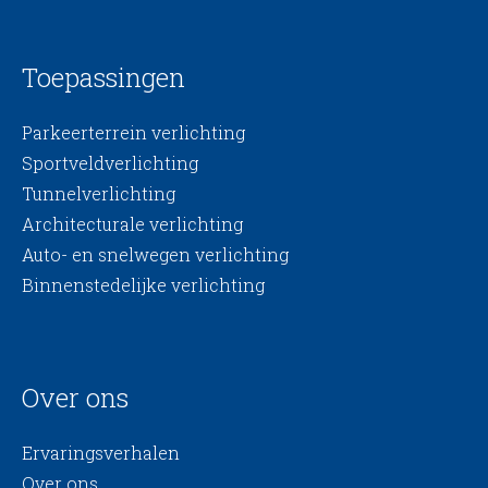
Toepassingen
Parkeerterrein verlichting
Sportveldverlichting
Tunnelverlichting
Architecturale verlichting
Auto- en snelwegen verlichting
Binnenstedelijke verlichting
Over ons
Ervaringsverhalen
Over ons