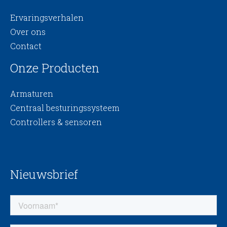
Ervaringsverhalen
Over ons
Contact
Onze Producten
Armaturen
Centraal besturingssysteem
Controllers & sensoren
Nieuwsbrief