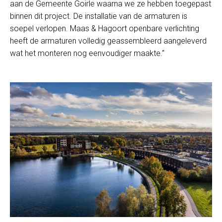
aan de Gemeente Goirle waarna we ze hebben toegepast
binnen dit project. De installatie van de armaturen is
soepel verlopen. Maas & Hagoort openbare verlichting
heeft de armaturen volledig geassembleerd aangeleverd
wat het monteren nog eenvoudiger maakte.”