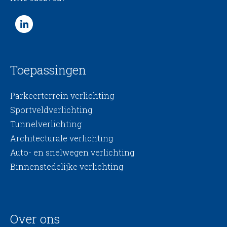
Toepassingen
Parkeerterrein verlichting
Sportveldverlichting
Tunnelverlichting
Architecturale verlichting
Auto- en snelwegen verlichting
Binnenstedelijke verlichting
Over ons