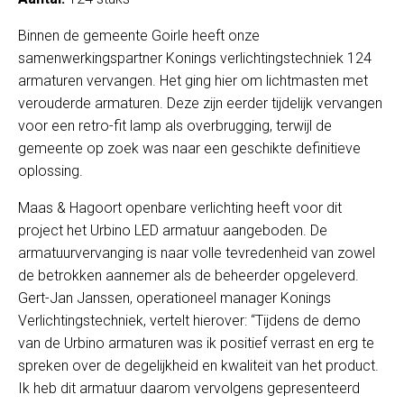
Binnen de gemeente Goirle heeft onze
samenwerkingspartner Konings verlichtingstechniek 124
armaturen vervangen. Het ging hier om lichtmasten met
verouderde armaturen. Deze zijn eerder tijdelijk vervangen
voor een retro-fit lamp als overbrugging, terwijl de
gemeente op zoek was naar een geschikte definitieve
oplossing.
Maas & Hagoort openbare verlichting heeft voor dit
project het Urbino LED armatuur aangeboden. De
armatuurvervanging is naar volle tevredenheid van zowel
de betrokken aannemer als de beheerder opgeleverd.
Gert-Jan Janssen, operationeel manager Konings
Verlichtingstechniek, vertelt hierover: “Tijdens de demo
van de Urbino armaturen was ik positief verrast en erg te
spreken over de degelijkheid en kwaliteit van het product.
Ik heb dit armatuur daarom vervolgens gepresenteerd