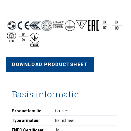
DOWNLOAD PRODUCTSHEET
Basis informatie
Productfamilie
Cruiser
Type armatuur
Industrieel
ENEC Certificaat
Ja