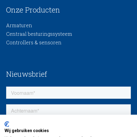
Onze Producten
Armaturen
Centraal besturingssysteem
Controllers & sensoren
Nieuwsbrief
Wij gebruiken cookies