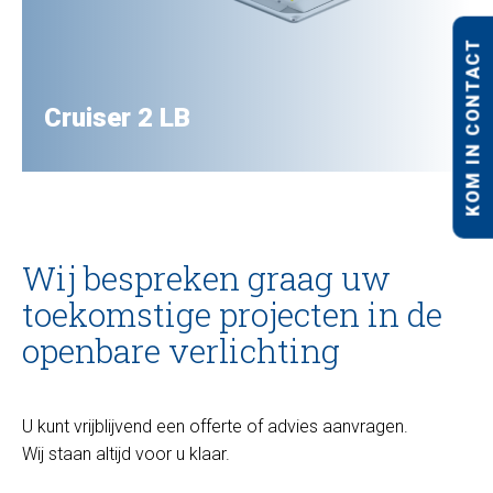
KOM IN CONTACT
Cruiser 2 LB
Wij bespreken graag uw
toekomstige projecten in de
openbare verlichting
U kunt vrijblijvend een offerte of advies aanvragen.
Wij staan altijd voor u klaar.