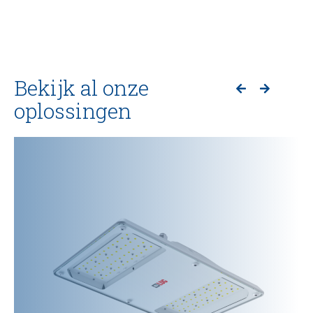
Bekijk al onze
oplossingen