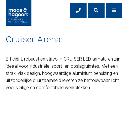
Cruiser Arena
Efficiënt, robuust en stijlvol – CRUISER LED-armaturen zijn
ideaal voor industriële, sport- en opslagruimtes. Met een
strak, vlak design, hoogwaardige aluminium behuizing en
uitzonderlijke duurzaamheid leveren ze betrouwbaar licht
voor veilige en comfortabele werkplekken.