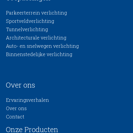
Parkeerterrein verlichting
Sportveldverlichting
Tunnelverlichting
Architecturale verlichting
Auto- en snelwegen verlichting
Binnenstedelijke verlichting
Over ons
Ervaringsverhalen
Over ons
Contact
Onze Producten