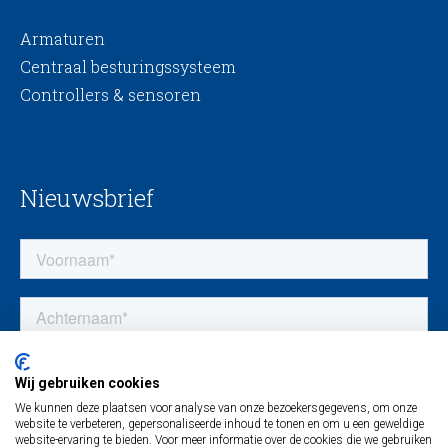
Armaturen
Centraal besturingssysteem
Controllers & sensoren
Nieuwsbrief
Wij gebruiken cookies
We kunnen deze plaatsen voor analyse van onze bezoekersgegevens, om onze
website te verbeteren, gepersonaliseerde inhoud te tonen en om u een geweldige
website-ervaring te bieden. Voor meer informatie over de cookies die we gebruiken