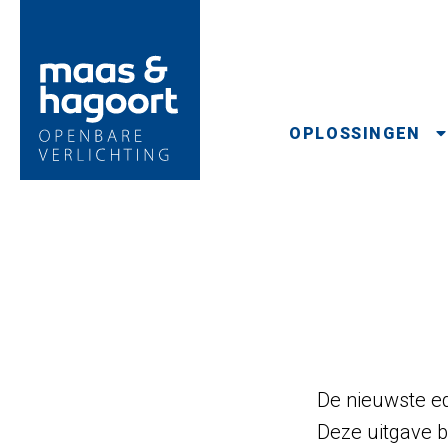
OPLOSSINGEN
De nieuwste ed
Deze uitgave b