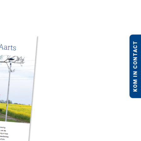
KOM IN CONTACT