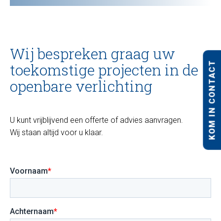
Wij bespreken graag uw
KOM IN CONTACT
toekomstige projecten in de
openbare verlichting
U kunt vrijblijvend een offerte of advies aanvragen.
Wij staan altijd voor u klaar.