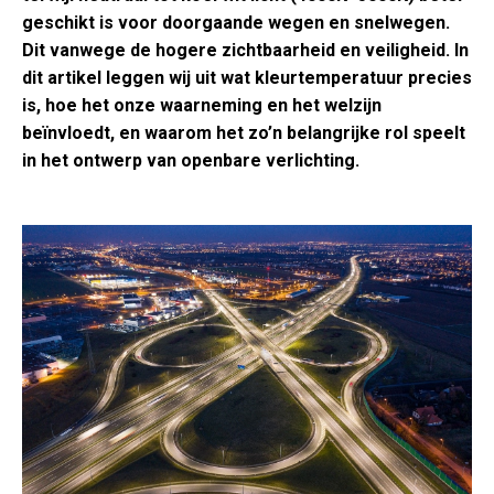
geschikt is voor doorgaande wegen en snelwegen.
Dit vanwege de hogere zichtbaarheid en veiligheid. In
dit artikel leggen wij uit wat kleurtemperatuur precies
is, hoe het onze waarneming en het welzijn
beïnvloedt, en waarom het zo’n belangrijke rol speelt
in het ontwerp van openbare verlichting.