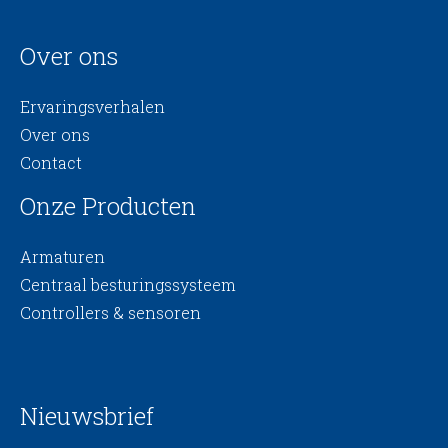
Over ons
Ervaringsverhalen
Over ons
Contact
Onze Producten
Armaturen
Centraal besturingssysteem
Controllers & sensoren
Nieuwsbrief