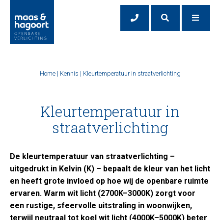
Home
|
Kennis
|
Kleurtemperatuur in straatverlichting
Kleurtemperatuur in
straatverlichting
De kleurtemperatuur van straatverlichting –
uitgedrukt in Kelvin (K) – bepaalt de kleur van het licht
en heeft grote invloed op hoe wij de openbare ruimte
ervaren. Warm wit licht (2700K–3000K) zorgt voor
een rustige, sfeervolle uitstraling in woonwijken,
terwijl neutraal tot koel wit licht (4000K–5000K) beter