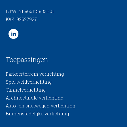
BTW: NL866121833B01
KvK: 92627927
Toepassingen
Parkeerterrein verlichting
Sportveldverlichting
Tunnelverlichting
Architecturale verlichting
Auto- en snelwegen verlichting
Binnenstedelijke verlichting