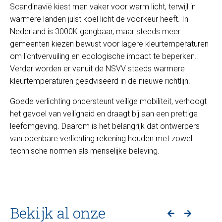
Scandinavië kiest men vaker voor warm licht, terwijl in
warmere landen juist koel licht de voorkeur heeft. In
Nederland is 3000K gangbaar, maar steeds meer
gemeenten kiezen bewust voor lagere kleurtemperaturen
om lichtvervuiling en ecologische impact te beperken.
Verder worden er vanuit de NSVV steeds warmere
kleurtemperaturen geadviseerd in de nieuwe richtlijn.
Goede verlichting ondersteunt veilige mobiliteit, verhoogt
het gevoel van veiligheid en draagt bij aan een prettige
leefomgeving. Daarom is het belangrijk dat ontwerpers
van openbare verlichting rekening houden met zowel
technische normen als menselijke beleving.
Bekijk al onze