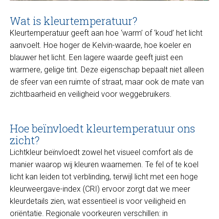
Wat is kleurtemperatuur?
Kleurtemperatuur geeft aan hoe ‘warm’ of ‘koud’ het licht
aanvoelt. Hoe hoger de Kelvin-waarde, hoe koeler en
blauwer het licht. Een lagere waarde geeft juist een
warmere, gelige tint. Deze eigenschap bepaalt niet alleen
de sfeer van een ruimte of straat, maar ook de mate van
zichtbaarheid en veiligheid voor weggebruikers.
Hoe beïnvloedt kleurtemperatuur ons
zicht?
Lichtkleur beïnvloedt zowel het visueel comfort als de
manier waarop wij kleuren waarnemen. Te fel of te koel
licht kan leiden tot verblinding, terwijl licht met een hoge
kleurweergave-index (CRI) ervoor zorgt dat we meer
kleurdetails zien, wat essentieel is voor veiligheid en
oriëntatie. Regionale voorkeuren verschillen: in