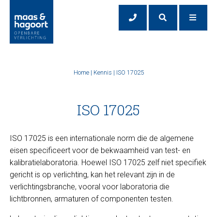
Home
|
Kennis
|
ISO 17025
ISO 17025
ISO 17025 is een internationale norm die de algemene
eisen specificeert voor de bekwaamheid van test- en
kalibratielaboratoria. Hoewel ISO 17025 zelf niet specifiek
gericht is op verlichting, kan het relevant zijn in de
verlichtingsbranche, vooral voor laboratoria die
lichtbronnen, armaturen of componenten testen.