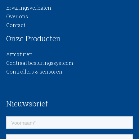
Ervaringsverhalen
Over ons
Contact
Onze Producten
Armaturen
Centraal besturingssysteem
Controllers & sensoren
Nieuwsbrief