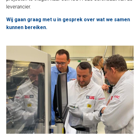
leverancier.
Wij gaan graag met u in gesprek over wat we samen
kunnen bereiken.