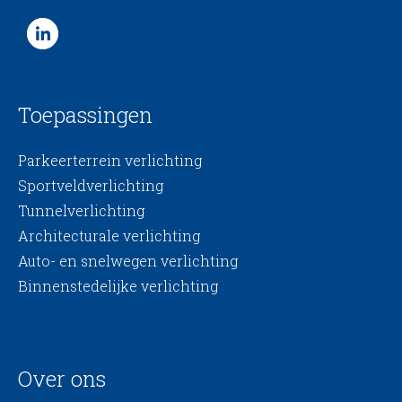
Toepassingen
Parkeerterrein verlichting
Sportveldverlichting
Tunnelverlichting
Architecturale verlichting
Auto- en snelwegen verlichting
Binnenstedelijke verlichting
Over ons