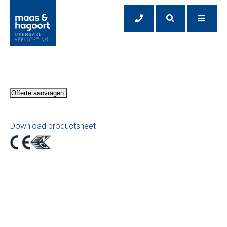
Offerte aanvragen
Download productsheet