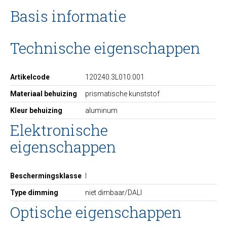
Basis informatie
Technische eigenschappen
Artikelcode
120240.3L010.001
Materiaal behuizing
prismatische kunststof
Kleur behuizing
aluminum
Elektronische
eigenschappen
Beschermingsklasse
I
Type dimming
niet dimbaar/DALI
Optische eigenschappen