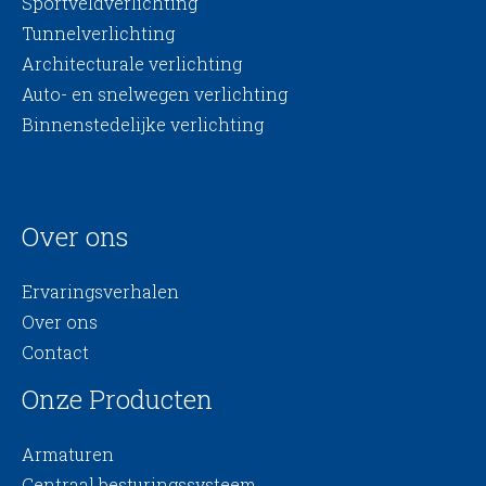
Sportveldverlichting
Tunnelverlichting
Architecturale verlichting
Auto- en snelwegen verlichting
Binnenstedelijke verlichting
Over ons
Ervaringsverhalen
Over ons
Contact
Onze Producten
Armaturen
Centraal besturingssysteem