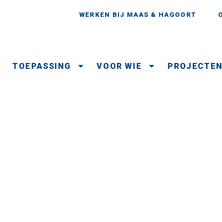
WERKEN BIJ MAAS & HAGOORT
TOEPASSING
VOOR WIE
PROJECTE