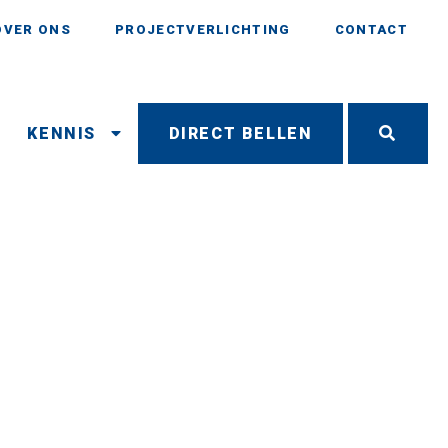
OVER ONS
PROJECTVERLICHTING
CONTACT
N
KENNIS
DIRECT BELLEN