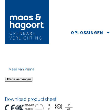
OPLOSSINGEN
Meer van Puma
Offerte aanvragen
Download productsheet