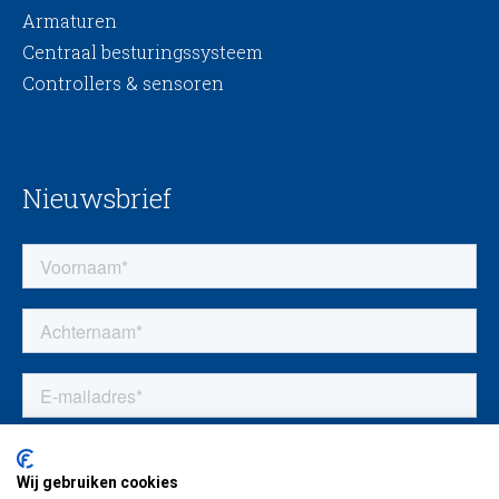
Armaturen
Centraal besturingssysteem
Controllers & sensoren
Nieuwsbrief
Wij gebruiken cookies