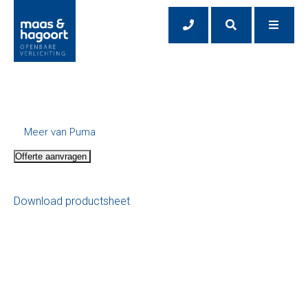
Meer van Puma
Offerte aanvragen
Download productsheet