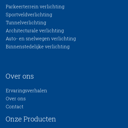
Parkeerterrein verlichting
Sportveldverlichting
Tunnelverlichting
Architecturale verlichting
Auto- en snelwegen verlichting
Binnenstedelijke verlichting
Over ons
Ervaringsverhalen
Over ons
Contact
Onze Producten