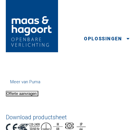
OPLOSSINGEN
Meer van Puma
Offerte aanvragen
Download productsheet