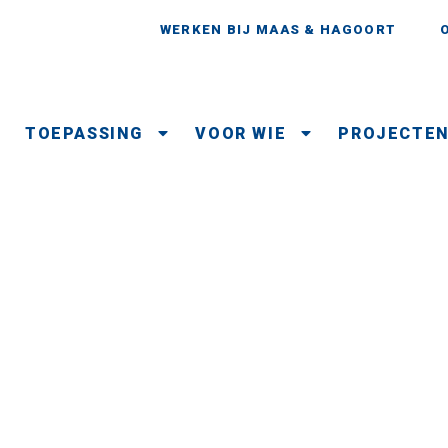
WERKEN BIJ MAAS & HAGOORT
TOEPASSING
VOOR WIE
PROJECTE