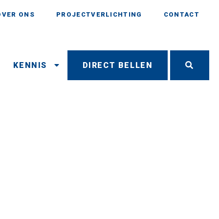
OVER ONS
PROJECTVERLICHTING
CONTACT
N
KENNIS
DIRECT BELLEN