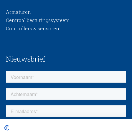
Armaturen
Centraal besturingssysteem
Controllers & sensoren
Nieuwsbrief