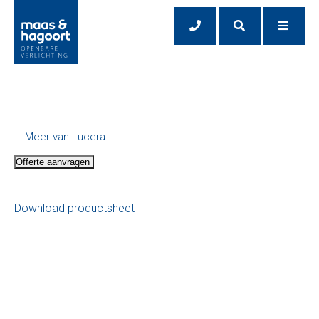
Meer van Lucera
Offerte aanvragen
Download productsheet