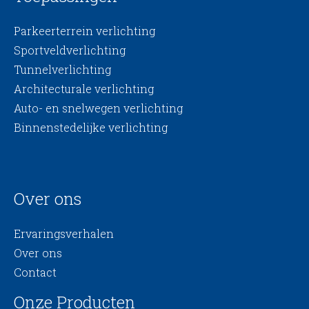
Parkeerterrein verlichting
Sportveldverlichting
Tunnelverlichting
Architecturale verlichting
Auto- en snelwegen verlichting
Binnenstedelijke verlichting
Over ons
Ervaringsverhalen
Over ons
Contact
Onze Producten