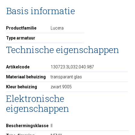
Basis informatie
Productfamilie
Lucera
Type armatuur
Technische eigenschappen
Artikelcode
130723.3L032.040.987
Materiaal behuizing
transparant glas
Kleur behuizing
zwart 9005
Elektronische
eigenschappen
Beschermingsklasse
II