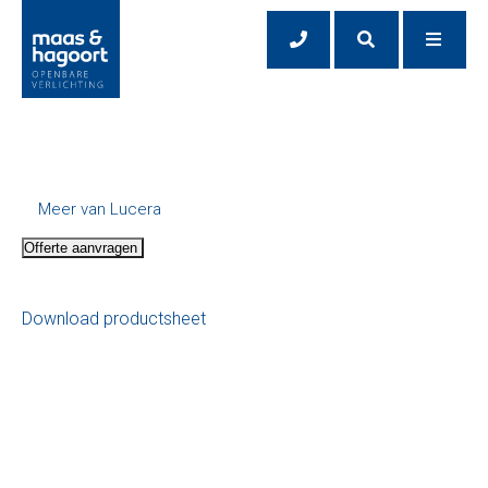
Meer van Lucera
Offerte aanvragen
Download productsheet