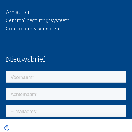
Armaturen
Centraal besturingssysteem
Controllers & sensoren
Nieuwsbrief