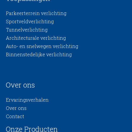
Parkeerterrein verlichting
Sportveldverlichting
Tunnelverlichting
Architecturale verlichting
Auto- en snelwegen verlichting
Binnenstedelijke verlichting
Over ons
Ervaringsverhalen
Over ons
Contact
Onze Producten