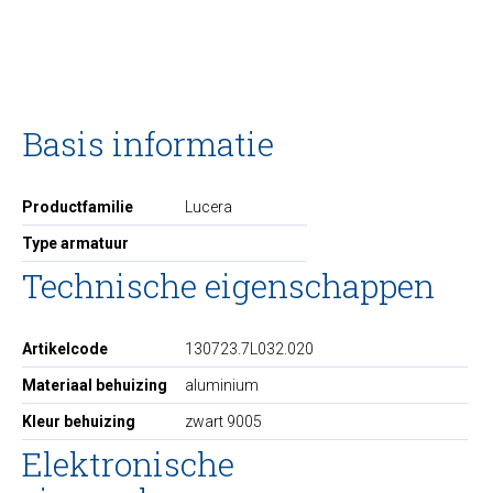
Basis informatie
Productfamilie
Lucera
Type armatuur
Technische eigenschappen
Artikelcode
130723.7L032.020
Materiaal behuizing
aluminium
Kleur behuizing
zwart 9005
Elektronische