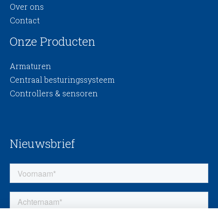
Over ons
Contact
Onze Producten
Armaturen
Centraal besturingssysteem
Controllers & sensoren
Nieuwsbrief