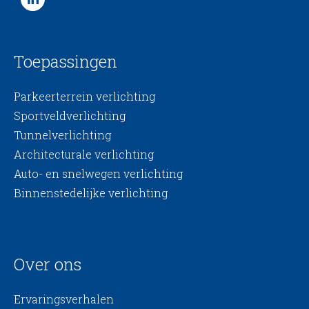
Toepassingen
Parkeerterrein verlichting
Sportveldverlichting
Tunnelverlichting
Architecturale verlichting
Auto- en snelwegen verlichting
Binnenstedelijke verlichting
Over ons
Ervaringsverhalen