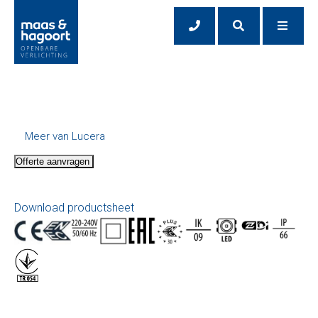
Meer van Lucera
Offerte aanvragen
Download productsheet