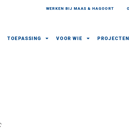
WERKEN BIJ MAAS & HAGOORT
TOEPASSING
VOOR WIE
PROJECTE