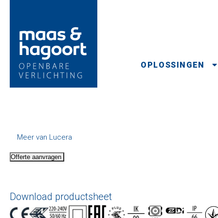
OPLOSSINGEN
Meer van Lucera
Offerte aanvragen
Download productsheet