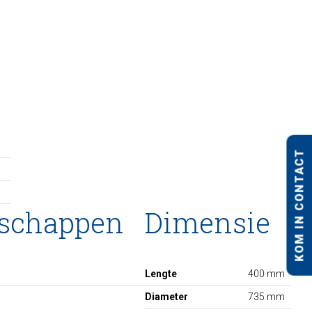
KOM IN CONTACT
nschappen
Dimensie
Lengte
400 mm
Diameter
735 mm