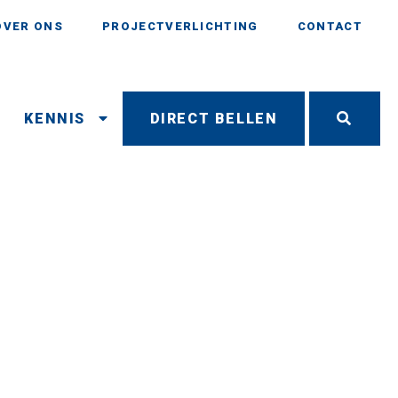
OVER ONS
PROJECTVERLICHTING
CONTACT
N
KENNIS
DIRECT BELLEN