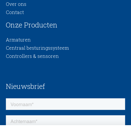
Over ons
Contact
Onze Producten
Armaturen
Centraal besturingssysteem
Controllers & sensoren
Nieuwsbrief