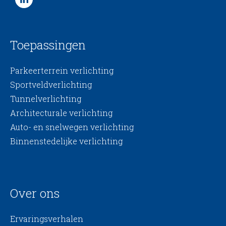
Toepassingen
Parkeerterrein verlichting
Sportveldverlichting
Tunnelverlichting
Architecturale verlichting
Auto- en snelwegen verlichting
Binnenstedelijke verlichting
Over ons
Ervaringsverhalen