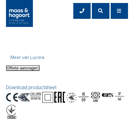
Meer van Lucera
Offerte aanvragen
Download productsheet