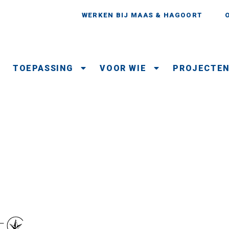
WERKEN BIJ MAAS & HAGOORT
TOEPASSING
VOOR WIE
PROJECTE