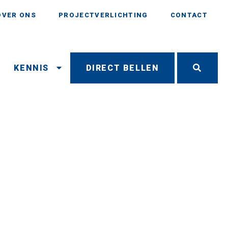
OVER ONS
PROJECTVERLICHTING
CONTACT
N
KENNIS
DIRECT BELLEN