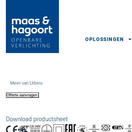
OPLOSSINGEN
Meer van Urbino
Offerte aanvragen
Download productsheet