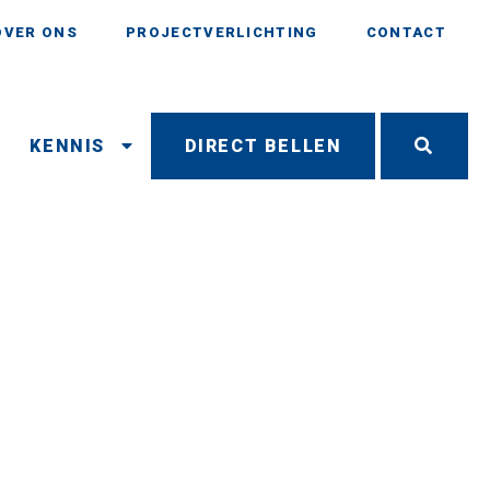
OVER ONS
PROJECTVERLICHTING
CONTACT
N
KENNIS
DIRECT BELLEN