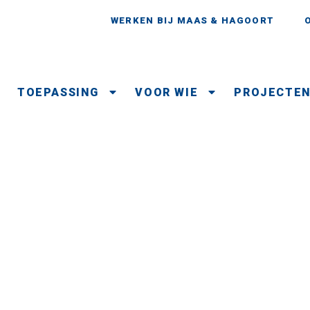
WERKEN BIJ MAAS & HAGOORT
TOEPASSING
VOOR WIE
PROJECTE