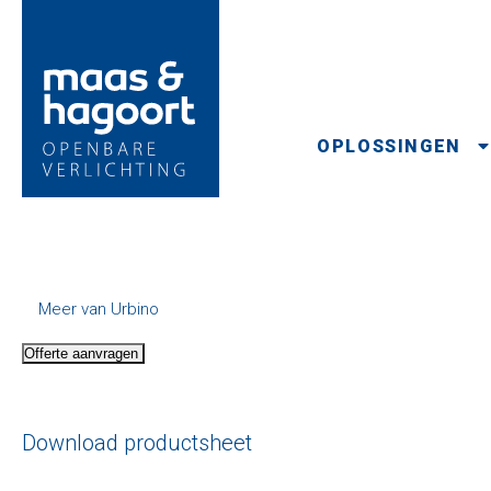
OPLOSSINGEN
Meer van Urbino
Offerte aanvragen
Download productsheet