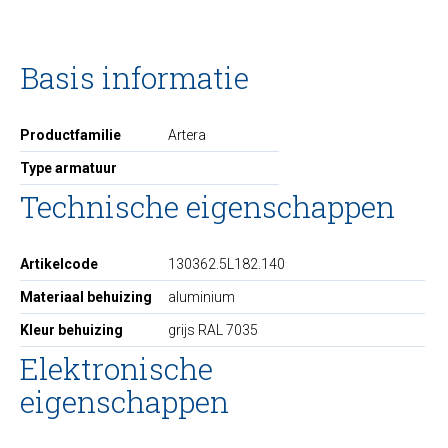
Basis informatie
Productfamilie
Artera
Type armatuur
Technische eigenschappen
Artikelcode
130362.5L182.140
Materiaal behuizing
aluminium
Kleur behuizing
grijs RAL 7035
Elektronische
eigenschappen