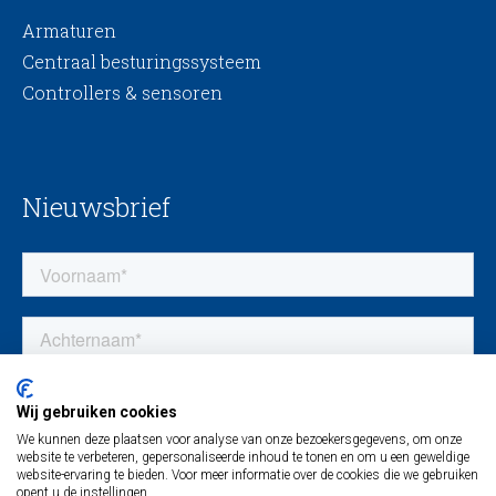
Armaturen
Centraal besturingssysteem
Controllers & sensoren
Nieuwsbrief
Wij gebruiken cookies
We kunnen deze plaatsen voor analyse van onze bezoekersgegevens, om onze
website te verbeteren, gepersonaliseerde inhoud te tonen en om u een geweldige
website-ervaring te bieden. Voor meer informatie over de cookies die we gebruiken
opent u de instellingen.