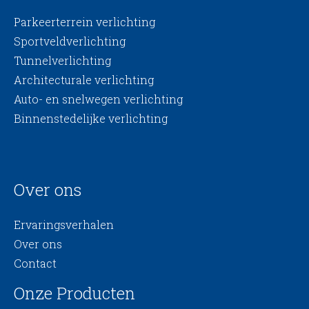
Parkeerterrein verlichting
Sportveldverlichting
Tunnelverlichting
Architecturale verlichting
Auto- en snelwegen verlichting
Binnenstedelijke verlichting
Over ons
Ervaringsverhalen
Over ons
Contact
Onze Producten