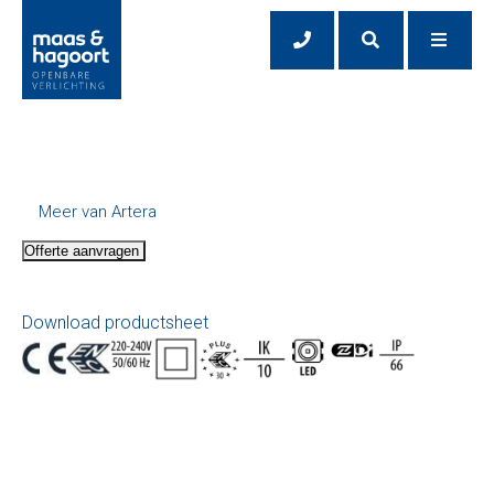
Meer van Artera
Offerte aanvragen
Download productsheet