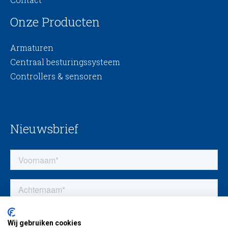
Onze Producten
Armaturen
Centraal besturingssysteem
Controllers & sensoren
Nieuwsbrief
Wij gebruiken cookies