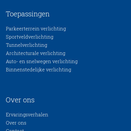
Toepassingen
Parkeerterrein verlichting
Sportveldverlichting
Tunnelverlichting
Architecturale verlichting
Auto- en snelwegen verlichting
Binnenstedelijke verlichting
Over ons
Ervaringsverhalen
Over ons
Contact