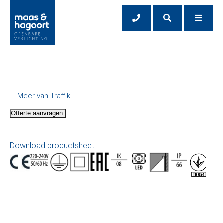
Meer van Traffik
Offerte aanvragen
Download productsheet