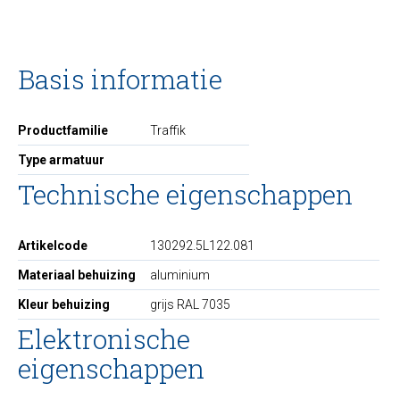
Basis informatie
Productfamilie
Traffik
Type armatuur
Technische eigenschappen
Artikelcode
130292.5L122.081
Materiaal behuizing
aluminium
Kleur behuizing
grijs RAL 7035
Elektronische
eigenschappen