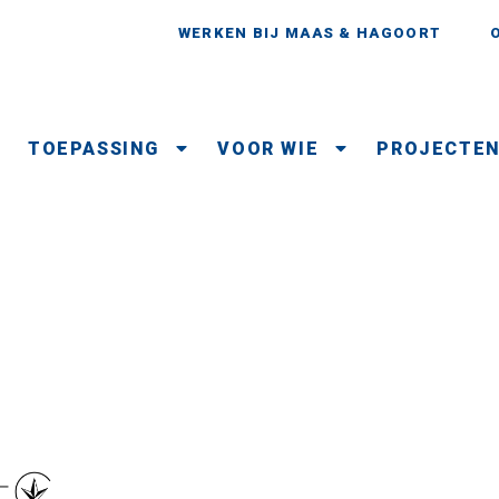
WERKEN BIJ MAAS & HAGOORT
TOEPASSING
VOOR WIE
PROJECTE