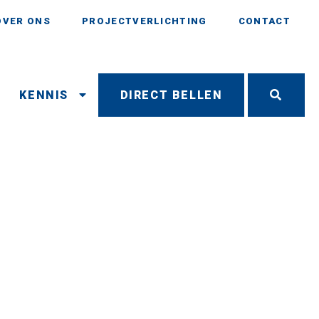
OVER ONS
PROJECTVERLICHTING
CONTACT
N
KENNIS
DIRECT BELLEN