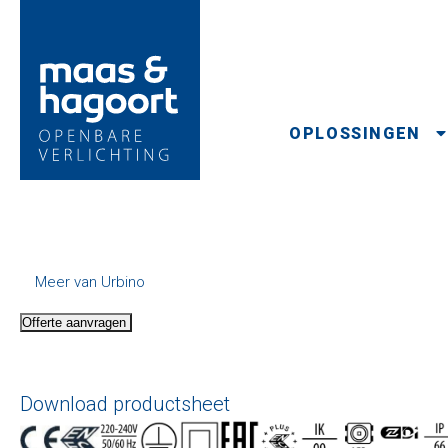
OPLOSSINGEN
Meer van Urbino
Offerte aanvragen
Download productsheet