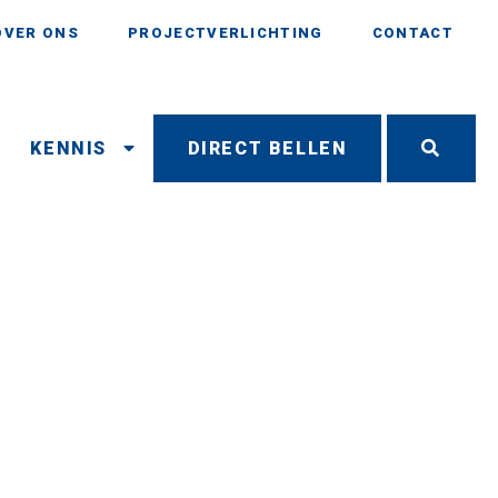
OVER ONS
PROJECTVERLICHTING
CONTACT
N
KENNIS
DIRECT BELLEN