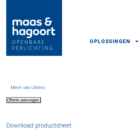
OPLOSSINGEN
Meer van Urbino
Offerte aanvragen
Download productsheet