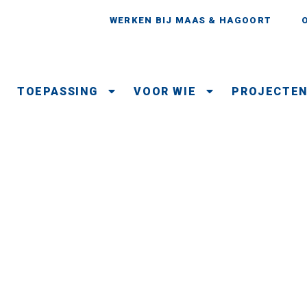
WERKEN BIJ MAAS & HAGOORT
TOEPASSING
VOOR WIE
PROJECTE