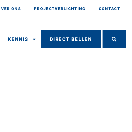
OVER ONS
PROJECTVERLICHTING
CONTACT
N
KENNIS
DIRECT BELLEN