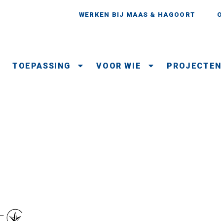
WERKEN BIJ MAAS & HAGOORT
TOEPASSING
VOOR WIE
PROJECTE