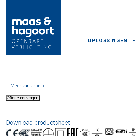
OPLOSSINGEN
Meer van Urbino
Offerte aanvragen
Download productsheet