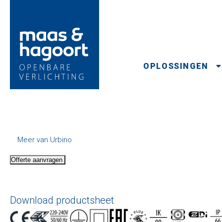
OPLOSSINGEN
Meer van Urbino
Offerte aanvragen
Download productsheet