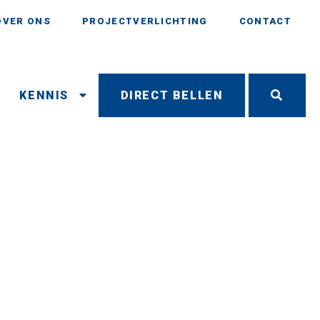
OVER ONS
PROJECTVERLICHTING
CONTACT
N
KENNIS
DIRECT BELLEN