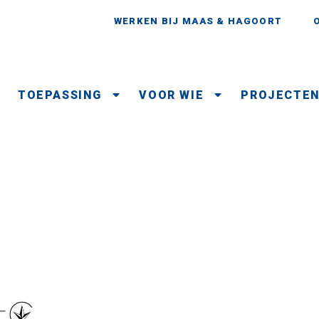
WERKEN BIJ MAAS & HAGOORT
TOEPASSING
VOOR WIE
PROJECTE