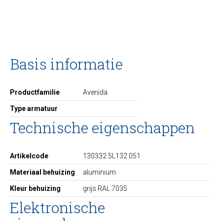
Basis informatie
Productfamilie
Avenida
Type armatuur
Technische eigenschappen
Artikelcode
130332.5L132.051
Materiaal behuizing
aluminium
Kleur behuizing
grijs RAL 7035
Elektronische