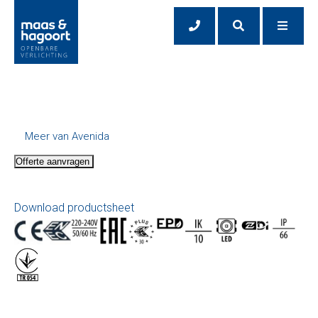
Meer van Avenida
Offerte aanvragen
Download productsheet