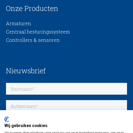
Onze Producten
Armaturen
Centraal besturingssysteem
Controllers & sensoren
Nieuwsbrief
Wij gebruiken cookies