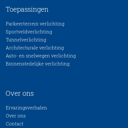
Toepassingen
Parkeerterrein verlichting
Sportveldverlichting
Tunnelverlichting
Architecturale verlichting
Auto- en snelwegen verlichting
Binnenstedelijke verlichting
Over ons
Ervaringsverhalen
Over ons
Contact