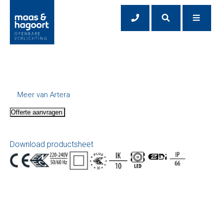
Meer van Artera
Offerte aanvragen
Download productsheet