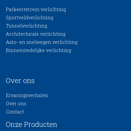
Parkeerterrein verlichting
Sportveldverlichting
Tunnelverlichting
Architecturale verlichting
Auto- en snelwegen verlichting
Binnenstedelijke verlichting
Over ons
Ervaringsverhalen
Over ons
Contact
Onze Producten