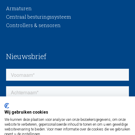
Armaturen
Centraal besturingssysteem
Controllers & sensoren
Nieuwsbrief
Wij gebruiken cookies
We kunnen deze plaatsen voor analyse van onze bezoekersgegevens, om onze
website te verbeteren, gepersonaliseerde inhoud te tonen en om u een geweldige
website-ervaring te bieden. Voor meer informatie over de cookies die we gebruiken
opent u de instellingen.