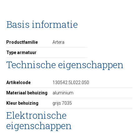
Basis informatie
Productfamilie
Artera
Type armatuur
Technische eigenschappen
Artikelcode
130542.5L022.050
Materiaal behuizing
aluminium
Kleur behuizing
grijs 7035
Elektronische
eigenschappen