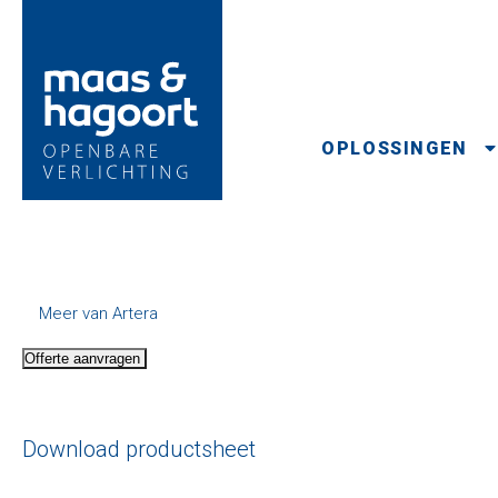
OPLOSSINGEN
Meer van Artera
Offerte aanvragen
Download productsheet