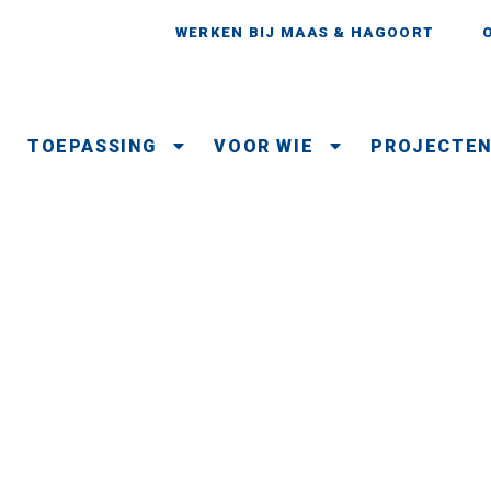
WERKEN BIJ MAAS & HAGOORT
TOEPASSING
VOOR WIE
PROJECTE