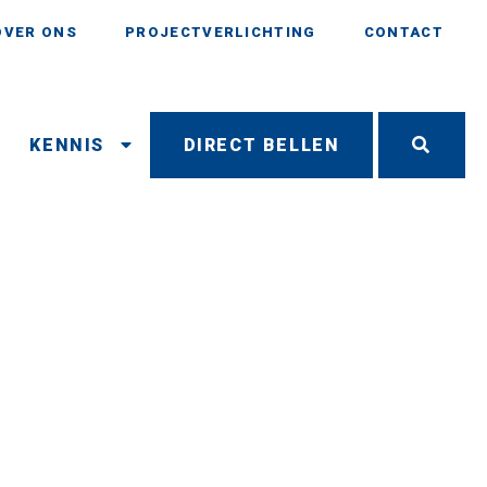
OVER ONS
PROJECTVERLICHTING
CONTACT
N
KENNIS
DIRECT BELLEN