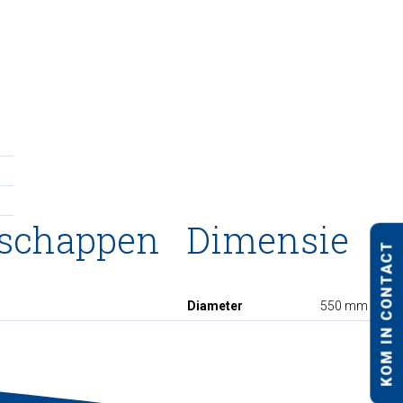
nschappen
Dimensie
KOM IN CONTACT
Diameter
550 mm