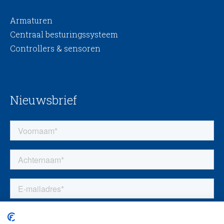
Armaturen
Centraal besturingssysteem
Controllers & sensoren
Nieuwsbrief