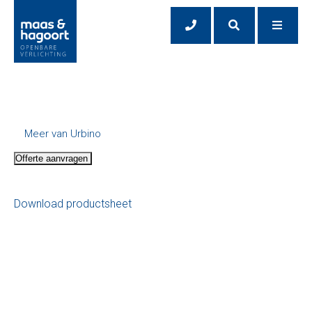
Meer van Urbino
Offerte aanvragen
Download productsheet