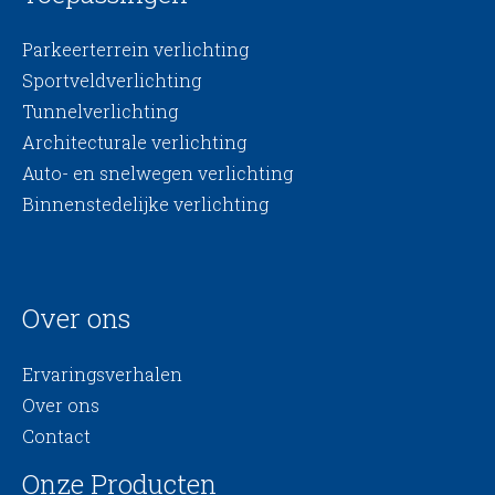
Parkeerterrein verlichting
Sportveldverlichting
Tunnelverlichting
Architecturale verlichting
Auto- en snelwegen verlichting
Binnenstedelijke verlichting
Over ons
Ervaringsverhalen
Over ons
Contact
Onze Producten