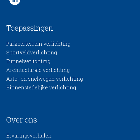
Toepassingen
Parkeerterrein verlichting
Sportveldverlichting
Tunnelverlichting
Architecturale verlichting
Auto- en snelwegen verlichting
Binnenstedelijke verlichting
Over ons
Ervaringsverhalen