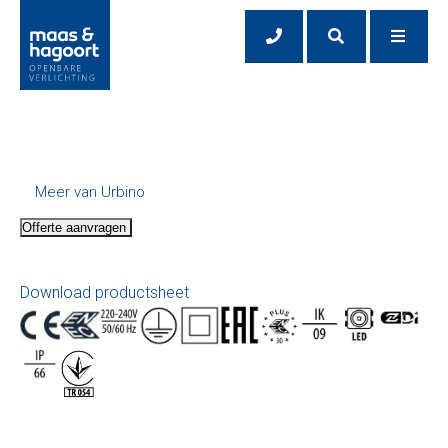
Meer van Urbino
Offerte aanvragen
Download productsheet