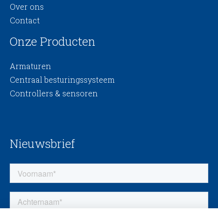
Over ons
Contact
Onze Producten
Armaturen
Centraal besturingssysteem
Controllers & sensoren
Nieuwsbrief