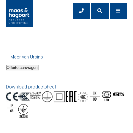
Meer van Urbino
Offerte aanvragen
Download productsheet