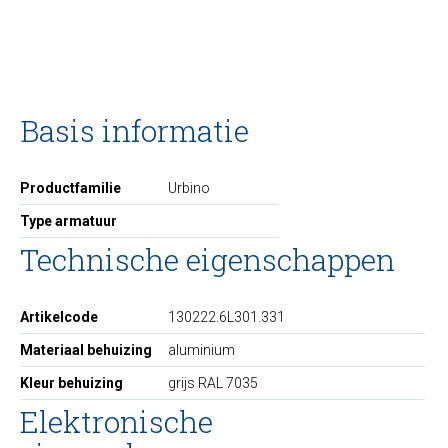
Basis informatie
Productfamilie
Urbino
Type armatuur
Technische eigenschappen
Artikelcode
130222.6L301.331
Materiaal behuizing
aluminium
Kleur behuizing
grijs RAL 7035
Elektronische