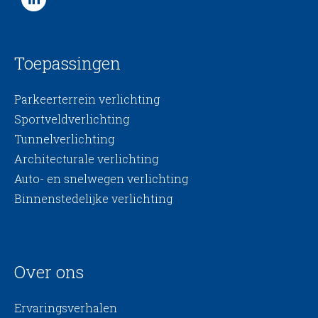
Toepassingen
Parkeerterrein verlichting
Sportveldverlichting
Tunnelverlichting
Architecturale verlichting
Auto- en snelwegen verlichting
Binnenstedelijke verlichting
Over ons
Ervaringsverhalen