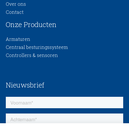
Over ons
Contact
Onze Producten
Armaturen
Centraal besturingssysteem
Controllers & sensoren
Nieuwsbrief