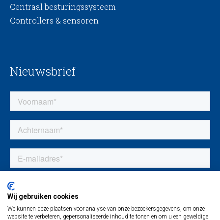
Centraal besturingssysteem
Controllers & sensoren
Nieuwsbrief
Wij gebruiken cookies
We kunnen deze plaatsen voor analyse van onze bezoekersgegevens, om onze
website te verbeteren, gepersonaliseerde inhoud te tonen en om u een geweldige