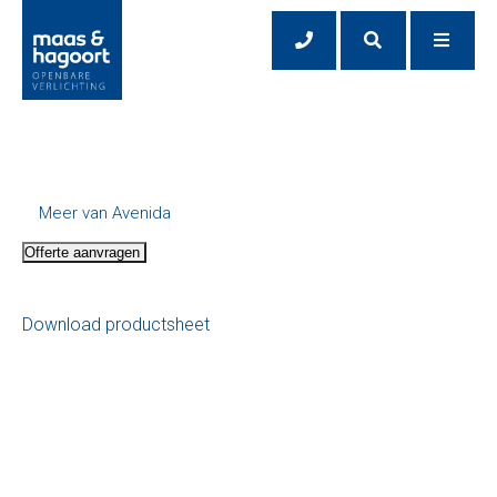
Meer van Avenida
Offerte aanvragen
Download productsheet