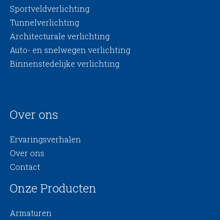
Sportveldverlichting
Tunnelverlichting
Architecturale verlichting
Auto- en snelwegen verlichting
Binnenstedelijke verlichting
Over ons
Ervaringsverhalen
Over ons
Contact
Onze Producten
Armaturen