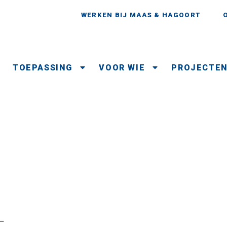
WERKEN BIJ MAAS & HAGOORT
TOEPASSING
VOOR WIE
PROJECTE