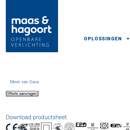
OPLOSSINGEN
Meer van Sava
Offerte aanvragen
Download productsheet