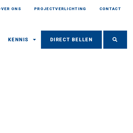
OVER ONS
PROJECTVERLICHTING
CONTACT
N
KENNIS
DIRECT BELLEN