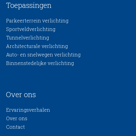
Toepassingen
Parkeerterrein verlichting
Sportveldverlichting
Tunnelverlichting
Architecturale verlichting
Auto- en snelwegen verlichting
Binnenstedelijke verlichting
Over ons
Ervaringsverhalen
Over ons
Contact