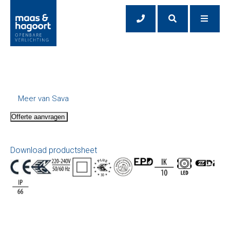
Meer van Sava
Offerte aanvragen
Download productsheet