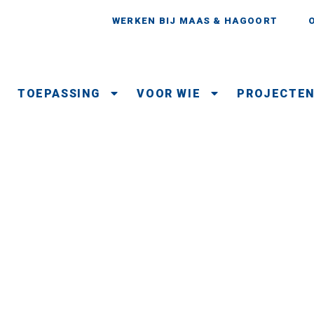
WERKEN BIJ MAAS & HAGOORT
TOEPASSING
VOOR WIE
PROJECTE