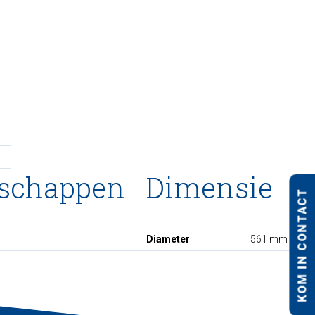
nschappen
Dimensie
KOM IN CONTACT
Diameter
561 mm