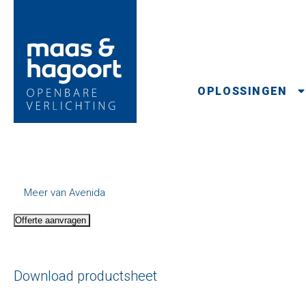
OPLOSSINGEN
Meer van Avenida
Offerte aanvragen
Download productsheet