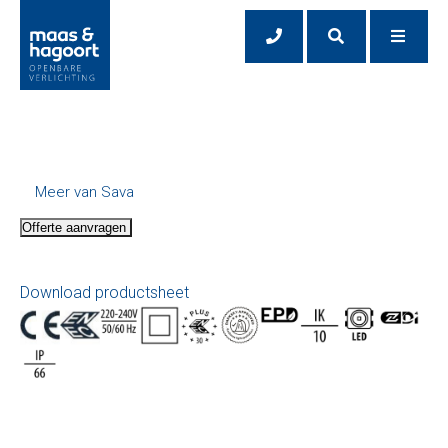
Meer van Sava
Offerte aanvragen
Download productsheet