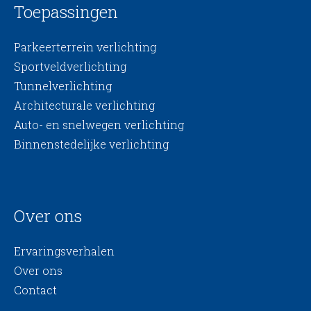
Toepassingen
Parkeerterrein verlichting
Sportveldverlichting
Tunnelverlichting
Architecturale verlichting
Auto- en snelwegen verlichting
Binnenstedelijke verlichting
Over ons
Ervaringsverhalen
Over ons
Contact