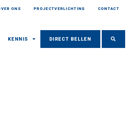
OVER ONS
PROJECTVERLICHTING
CONTACT
N
KENNIS
DIRECT BELLEN