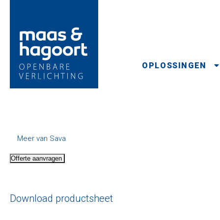
OPLOSSINGEN
Meer van Sava
Offerte aanvragen
Download productsheet