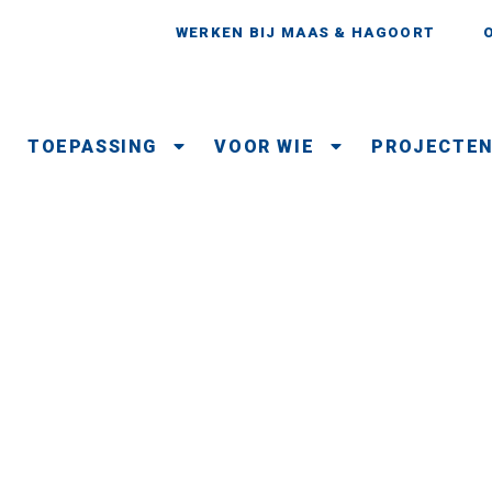
WERKEN BIJ MAAS & HAGOORT
TOEPASSING
VOOR WIE
PROJECTE