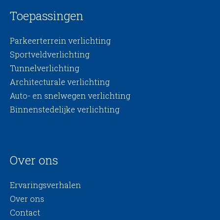
Toepassingen
Parkeerterrein verlichting
Sportveldverlichting
Tunnelverlichting
Architecturale verlichting
Auto- en snelwegen verlichting
Binnenstedelijke verlichting
Over ons
Ervaringsverhalen
Over ons
Contact