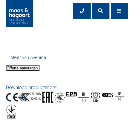
Meer van Avenida
Offerte aanvragen
Download productsheet