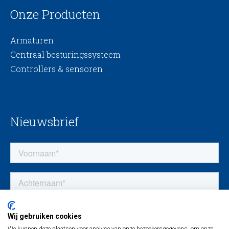
Onze Producten
Armaturen
Centraal besturingssysteem
Controllers & sensoren
Nieuwsbrief
Wij gebruiken cookies