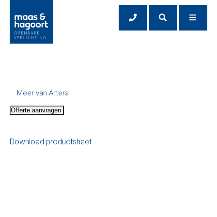
Meer van Artera
Offerte aanvragen
Download productsheet