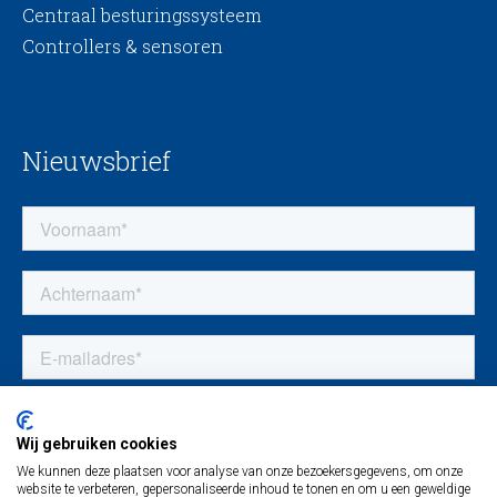
Centraal besturingssysteem
Controllers & sensoren
Nieuwsbrief
Wij gebruiken cookies
We kunnen deze plaatsen voor analyse van onze bezoekersgegevens, om onze
website te verbeteren, gepersonaliseerde inhoud te tonen en om u een geweldige