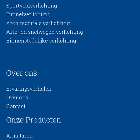
Sportveldverlichting
Tunnelverlichting
Architecturale verlichting
Auto- en snelwegen verlichting
Binnenstedelijke verlichting
Over ons
Ervaringsverhalen
Over ons
Contact
Onze Producten
Armaturen