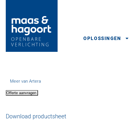
OPLOSSINGEN
Meer van Artera
Offerte aanvragen
Download productsheet