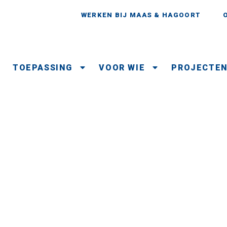
WERKEN BIJ MAAS & HAGOORT
TOEPASSING
VOOR WIE
PROJECTE