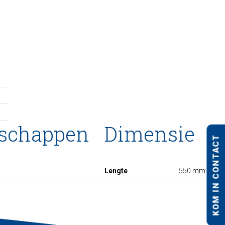
nschappen
Dimensie
KOM IN CONTACT
Lengte
550 mm