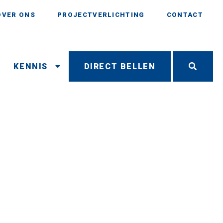
OVER ONS
PROJECTVERLICHTING
CONTACT
N
KENNIS
DIRECT BELLEN