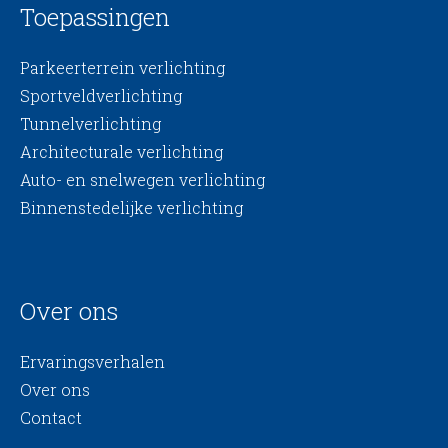
Toepassingen
Parkeerterrein verlichting
Sportveldverlichting
Tunnelverlichting
Architecturale verlichting
Auto- en snelwegen verlichting
Binnenstedelijke verlichting
Over ons
Ervaringsverhalen
Over ons
Contact