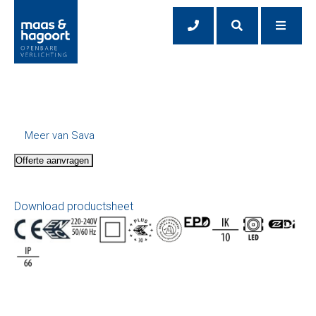
Meer van Sava
Offerte aanvragen
Download productsheet