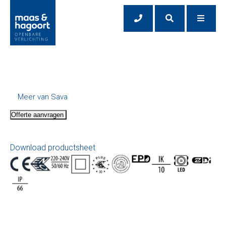
Meer van Sava
Offerte aanvragen
Download productsheet