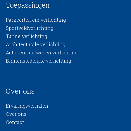
Toepassingen
Parkeerterrein verlichting
Sportveldverlichting
Tunnelverlichting
Architecturale verlichting
Auto- en snelwegen verlichting
Binnenstedelijke verlichting
Over ons
Ervaringsverhalen
Over ons
Contact