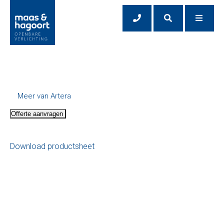
Meer van Artera
Offerte aanvragen
Download productsheet