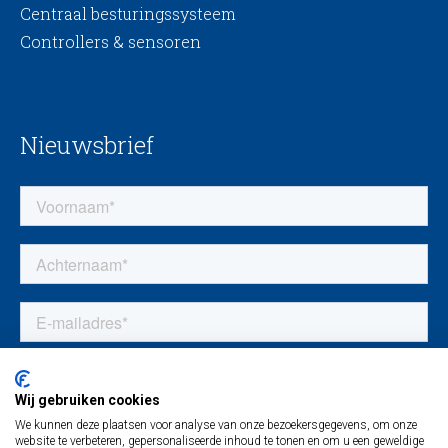
Centraal besturingssysteem
Controllers & sensoren
Nieuwsbrief
Wij gebruiken cookies
We kunnen deze plaatsen voor analyse van onze bezoekersgegevens, om onze
website te verbeteren, gepersonaliseerde inhoud te tonen en om u een geweldige