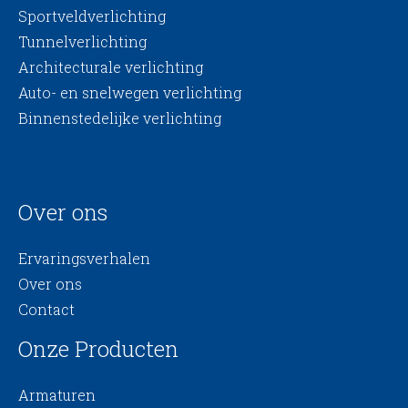
Sportveldverlichting
Tunnelverlichting
Architecturale verlichting
Auto- en snelwegen verlichting
Binnenstedelijke verlichting
Over ons
Ervaringsverhalen
Over ons
Contact
Onze Producten
Armaturen