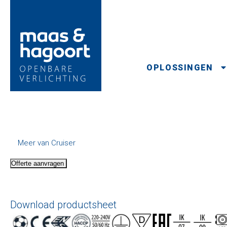
OPLOSSINGEN
Meer van Cruiser
Offerte aanvragen
Download productsheet