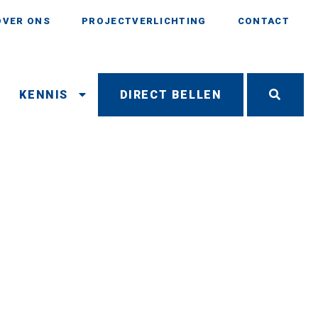
OVER ONS
PROJECTVERLICHTING
CONTACT
N
KENNIS
DIRECT BELLEN