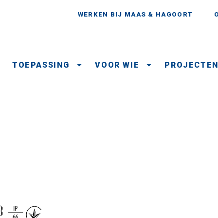
WERKEN BIJ MAAS & HAGOORT
TOEPASSING
VOOR WIE
PROJECTE